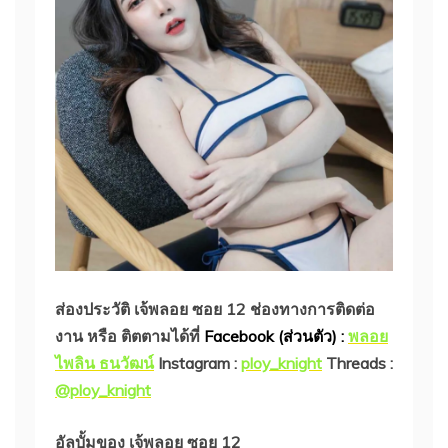
ส่องประวัติ เจ้พลอย ซอย 12
ช่องทางการติดต่อ
งาน หรือ ติตตามได้ที่
Facebook (ส่วนตัว) :
พลอย
ไพลิน ธนวัฒน์
Instagram :
ploy_knight
Threads :
@ploy_knight
อัลบั้มของ เจ้พลอย ซอย 12