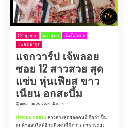
Chopnom
นางแบบ
เน็ตไอดอล
โพสต์ล่าสุด
แจกวาร์ป เจ้พลอย
ซอย 12 สาวสวย สุด
แซ่บ หุ่นเฟียส ขาว
เนียน อกสะบึ้ม
พฤษภาคม 20, 2024
admin
เจ้พลอย ซอย12
สาวสวยสุดฮอตคนนี้ ถือว่าเป็น
แม่ค้าออนไลน์อีกหนึ่งคนที่มีความสามารถสูง