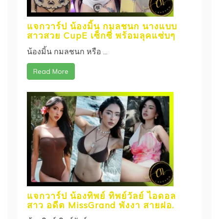
แจกวาร์ป น้องมิ้น กมลชนก นางแบบ
สาวสวย CupE เซ็กซี่ พร้อมลุคแซ่บๆ
น้องมิ้น กมลชนก หรือ ...
Read More
แจกวาร์ป น้องทิพย์ ทิพย์วัลย์ ไอดอล
สาว อดีต MissGrand พังงา สายฝอ.