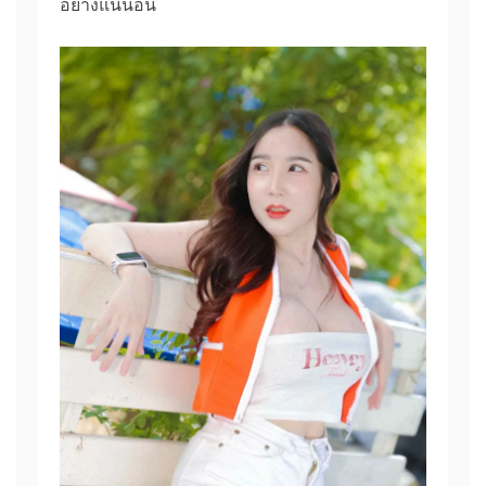
อย่างแน่นอน