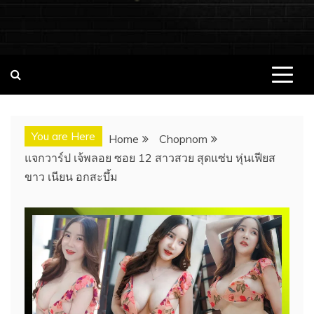
ชอบนมดอทคอม แจกวาร์ป!! สาวเน็ตไอ
ชอบนมดอทคอม เว็บไซต์แจกวาร์ป สาวติดกระแส เน็ตไอดอล
นางแบบ INFLUENCER ประวัติส่วนตัว จุดเริ่มต้น อัพเดทผลงาน
ดอล นางแบบ ONLYFANS หุ่นเอ็กซ์
ใหม่ๆน่าติดตาม ช่องทางการติดต่องาน
You are Here
Home
Chopnom
แจกวาร์ป เจ้พลอย ซอย 12 สาวสวย สุดแซ่บ หุ่นเฟียส
ขาว เนียน อกสะบึ้ม