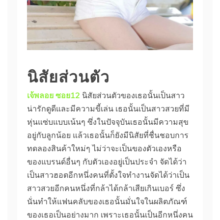
นิสัยส่วนตัว
เจ้พลอย ซอย12
นิสัยส่วนตัวของเธอนั้นเป็นสาว
น่ารักดูดีและมีความขี้เล่น เธอนั้นเป็นสาวสวยที่มี
หุ่นแซ่บแบบเน้นๆ ซึ่งในปัจจุบันเธอนั้นมีความสุข
อยู่กับลูกน้อย แล้วเธอนั้นก็ยังมีนิสัยที่ชื่นชอบการ
ทดลองสินค้าใหม่ๆ ไม่ว่าจะเป็นของตัวเองหรือ
ของแบรนด์อื่นๆ กับตัวเองอยู่เป็นประจำ จัดได้ว่า
เป็นสาวฮอตอีกหนึ่งคนที่ตั้งใจทำงานจัดได้ว่าเป็น
สาวสวยอีกคนหนึ่งที่กล้าได้กล้าเสียเกินเบอร์ ซึ่ง
นั่นทำให้แฟนคลับของเธอนั้นมั่นใจในผลิตภัณฑ์
ของเธอเป็นอย่างมาก เพราะเธอนั้นเป็นอีกหนึ่งคน