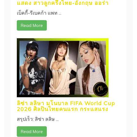
แสดง สาวลูกครึ่งไทย-อังกฤษ ออร่า
เบ็คกี้-รีเบคก้า แพท ...
Read More
ลิซ่า ลลิษา มโนบาล FIFA World Cup
2026 ศิลปินไทยคนแรก กระแสแรง
สรุปเร็ว: ลิซ่า ลลิษ ...
Read More