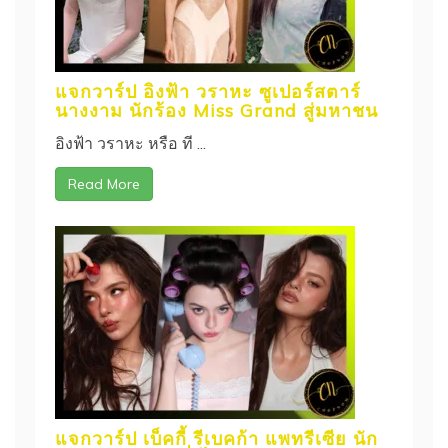
แจกวาร์ป อิงฟ้า วราหะ ซูเปอร์สตาร์
นางงาม นักร้อง Miss Grand สู่มหาชน
อิงฟ้า วราหะ หรือ ที ...
Read More
แจกวาร์ป เบ็คกี้ รีเบคก้า แพทรีเซีย นัก