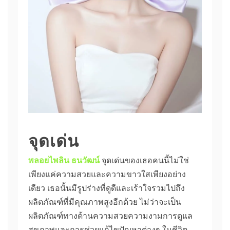
จุดเด่น
พลอยไพลิน ธนวัฒน์
จุดเด่นของเธอคนนี้ไม่ใช่
เพียงแค่ความสวยและความขาวใสเพียงอย่าง
เดียว เธอนั้นมีรูปร่างที่ดูดีและเร้าใจรวมไปถึง
ผลิตภัณฑ์ที่มีคุณภาพสูงอีกด้วย ไม่ว่าจะเป็น
ผลิตภัณฑ์ทางด้านความสวยความงามการดูแล
สุขภาพและการช่วยแก้ไขปัญหาต่างๆ ในชีวิต