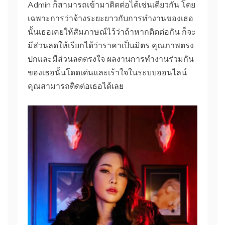
Admin ก็สามารถเข้ามาติดต่อได้เช่นเดียวกัน โดย
เฉพาะการว่าจ้างระยะยาวกับการทำงานของเธอ
นั้นเธอเคยให้สัมภาษณ์ไว้ว่าถ้าหากติดต่อกัน ก็จะ
มีส่วนลดให้เรียกได้ว่าราคาเป็นมิตร คุณภาพตรง
ปกและมีส่วนลดตรงใจ ผลงานการทำงานร่วมกัน
ของเธอนั้นโดดเด่นและเร้าใจในระบบออนไลน์
คุณสามารถติดต่อเธอได้เลย