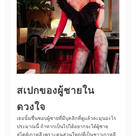
สเปกของผู้ชายใน
ดวงใจ
เธอนั้นชื่นชอบผู้ชายที่มีบุคลิกที่ดูแล้วละมุนอะไร
ประมาณนี้ ถ้าหากเป็นไปได้อยากจะได้ผู้ชาย
สไตล์เกาหลี เพราะคนส่วนใหญ่ที่เป็นชาวเกาหลี