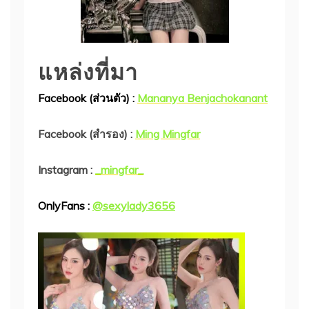
แหล่งที่มา
Facebook (ส่วนตัว) :
Mananya Benjachokanant
Facebook (สำรอง) :
Ming Mingfar
Instagram :
_mingfar_
OnlyFans :
@sexylady3656