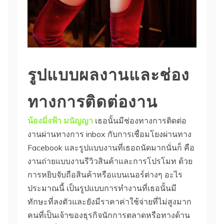
รูปแบบผลงานและช่อง
ทางการติดต่องาน
น้องมิ่งฟ้า มนัญญา
เธอนั้นมีช่องทางการติดต่อ
งานผ่านทางการ inbox กับการเชื่อมโยงผ่านทาง
Facebook และรูปแบบงานที่เธอถนัดมากนั่นก็ คือ
งานถ่ายแบบงานรีวิวสินค้าและการโปรโมท ด้วย
การหยิบจับถือสินค้าหรือแบนเนอร์ต่างๆ อะไร
ประมาณนี้ เป็นรูปแบบการทำงานที่เธอนั้นมี
ทักษะที่ลงตัวและยังมีราคาค่าใช้จ่ายที่ไม่สูงมาก
คนที่เป็นเจ้าของธุรกิจนักการตลาดหรือทางด้าน