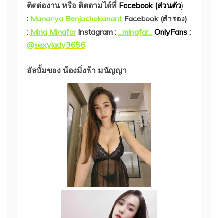
ติดต่องาน หรือ ติตตามได้ที่
Facebook (ส่วนตัว)
:
Mananya Benjachokanant
Facebook (สำรอง)
:
Ming Mingfar
Instagram :
_mingfar_
OnlyFans :
@sexylady3656
อัลบั้มของ น้องมิ่งฟ้า มนัญญา