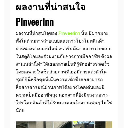
ผลงานที่น่าสนใจ
Pinveerinn
ผลงานที่น่าสนใจของ
Pinveerinn
นั้น มีมากมาย
ทั้งในด้านการถ่ายแบบและการโปรโมทสินค้า
ผ่านช่องทางออนไลน์ เธอเริ่มต้นจากการถ่ายแบบ
ในสตูดิโอและร่วมงานกับช่างภาพมืออาชีพ ซึ่งผล
งานเหล่านี้ทำให้เธอกลายเป็นที่รู้จักอย่างรวดเร็ว
โดยเฉพาะในเซ็ตถ่ายภาพที่เธอมีการแต่งตัวใน
ชุดบิกินี่หรือชุดที่เน้นความเซ็กซี่ เธอสามารถ
สื่อสารอารมณ์ผ่านภาพได้อย่างโดดเด่นและมี
ความเป็นมืออาชีพสูง นอกจากนี้ยังมีผลงานการ
โปรโมทสินค้าที่ได้รับความสนใจจากแฟนๆ ไม่ใช่
น้อย