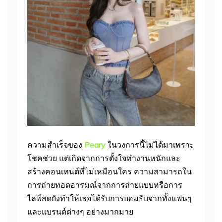
ความสำเร็จของ
Peary
ในวงการนี้ไม่ได้มาเพราะ
โชคช่วย แต่เกิดจากการตั้งใจทำงานหนักและ
สร้างคอนเทนต์ที่ไม่เหมือนใคร ความสามารถใน
การถ่ายทอดอารมณ์จากการถ่ายแบบหรือการ
ไลฟ์สดยังทำให้เธอได้รับการยอมรับจากทั้งแฟนๆ
และแบรนด์ต่างๆ อย่างมากมาย