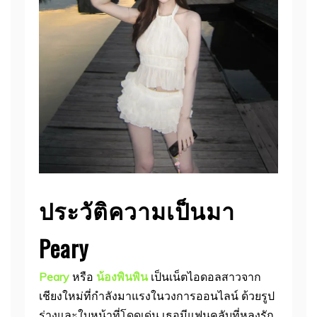
ประวัติความเป็นมา
Peary
Peary
หรือ
น้องพินพิน
เป็นเน็ตไอดอลสาวจาก
เชียงใหม่ที่กำลังมาแรงในวงการออนไลน์ ด้วยรูป
ร่างและใบหน้าที่โดดเด่น เธอมีแฟนคลับที่หลงรัก