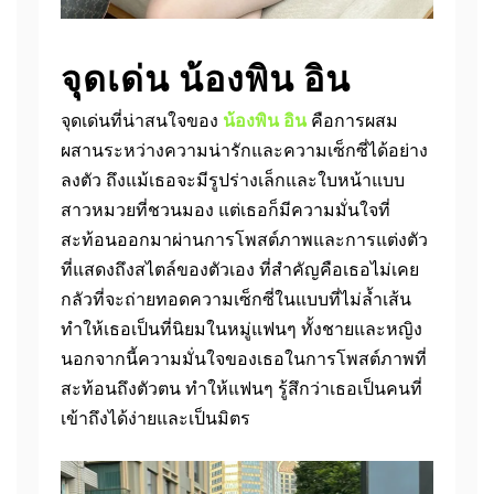
จุดเด่น น้องพิน อิน
จุดเด่นที่น่าสนใจของ
น้องพิน อิน
คือการผสม
ผสานระหว่างความน่ารักและความเซ็กซี่ได้อย่าง
ลงตัว ถึงแม้เธอจะมีรูปร่างเล็กและใบหน้าแบบ
สาวหมวยที่ชวนมอง แต่เธอก็มีความมั่นใจที่
สะท้อนออกมาผ่านการโพสต์ภาพและการแต่งตัว
ที่แสดงถึงสไตล์ของตัวเอง ที่สำคัญคือเธอไม่เคย
กลัวที่จะถ่ายทอดความเซ็กซี่ในแบบที่ไม่ล้ำเส้น
ทำให้เธอเป็นที่นิยมในหมู่แฟนๆ ทั้งชายและหญิง
นอกจากนี้ความมั่นใจของเธอในการโพสต์ภาพที่
สะท้อนถึงตัวตน ทำให้แฟนๆ รู้สึกว่าเธอเป็นคนที่
เข้าถึงได้ง่ายและเป็นมิตร