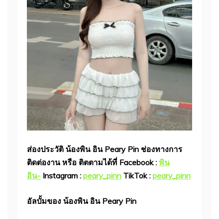
ส่องประวัติ น้องพิน อิน Peary Pin ช่องทางการ
ติดต่องาน หรือ ติตตามได้ที่ Facebook :
พิน
อิน-
Instagram :
peary_pinn
TikTok :
peary_pinn
อัลบั้มของ น้องพิน อิน Peary Pin