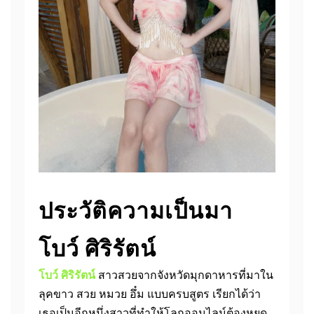
ประวัติความเป็นมา
โบว์ ศิริรัตน์
โบว์ ศิริรัตน์
สาวสวยจากจังหวัดมุกดาหารที่มาใน
ลุคขาว สวย หมวย อึ๋ม แบบครบสูตร เรียกได้ว่า
เธอเป็นอีกหนึ่งสาวที่ทำให้โลกออนไลน์ต้องหยุด