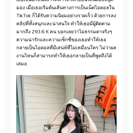
มอง เมื่อเธอเริ่มต้นเส้นทางการเป็นเน็ตไอดอลใน
TikTok ก็ได้รับความนิยมอย่างรวดเร็ว ด้วยการลง
คลิปที่ทั้งสนุกและน่าสนใจ ทำให้เธอมีผู้ติดตาม
มากถึง 293.6 K คน บอกเลยว่าไม่ธรรมดาจริงๆ
ความน่ารักและความเซ็กซี่ของเธอทำให้เธอ
กลายเป็นไอดอลที่มีเสน่ห์ที่ไม่เหมือนใคร ไม่ว่าผล
งานไหนก็สามารถทำให้เธอกลายเป็นที่พูดถึงได้
เสมอ