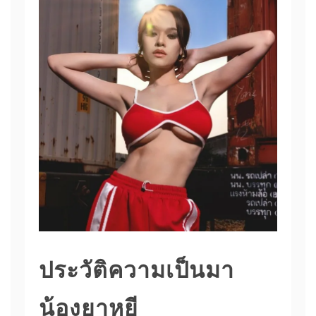
ประวัติความเป็นมา
น้องยาหยี