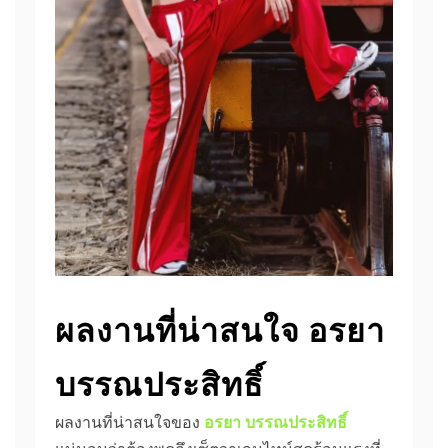
ผลงานที่น่าสนใจ อรยา
บรรณประสิทธิ์
ผลงานที่น่าสนใจของ
อรยา บรรณประสิทธิ์