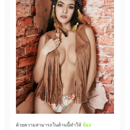
ด้วยความสามารถในด้านนี้ทำให้
น้อง