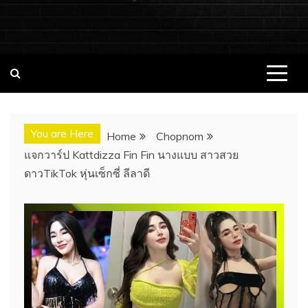
ชอบนมดอทคอม แจกวาร์ป!! สาวเน็ตไอ
ชอบนมดอทคอม เว็บไซต์แจกวาร์ป สาวติดกระแส เน็ตไอดอล
นางแบบ INFLUENCER ประวัติส่วนตัว จุดเริ่มต้น อัพเดทผลงาน
ดอล นางแบบ ONLYFANS หุ่นเอ็กซ์
ใหม่ๆน่าติดตาม ช่องทางการติดต่องาน
You are Here
Home
Chopnom
แจกวาร์ป Kattdizza Fin Fin นางแบบ สาวสวย
ดาวTikTok หุ่นเซ็กซี่ ลีลาดี