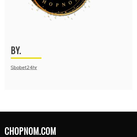
BY.
Sbobet24hr
CHOPNOM.COM