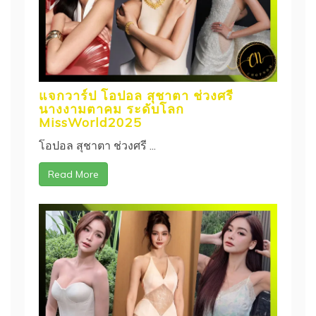
แจกวาร์ป โอปอล สุชาตา ช่วงศรี
นางงามตาคม ระดับโลก
MissWorld2025
โอปอล สุชาตา ช่วงศรี ...
Read More