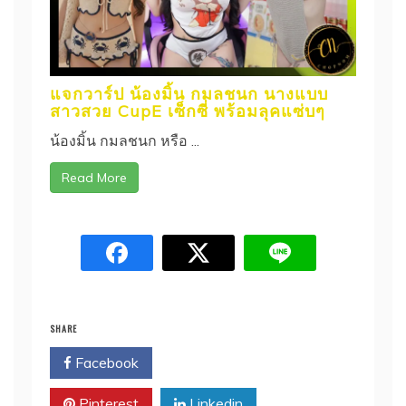
แจกวาร์ป น้องมิ้น กมลชนก นางแบบ
สาวสวย CupE เซ็กซี่ พร้อมลุคแซ่บๆ
น้องมิ้น กมลชนก หรือ ...
Read More
SHARE
Facebook
Twitter
Pinterest
Linkedin