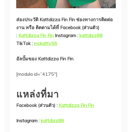
ส่องประวัติ Kattdizza Fin Fin
ช่องทางการติดต่อ
งาน หรือ ติตตามได้ที่ Facebook (ส่วนตัว)
:
Kattdizza Fin Fin
Instagram :
kattdizz88
TikTok :
mckatty56
อัลบั้มของ Kattdizza Fin Fin
[modula id=”4175″]
แหล่งที่มา
Facebook (ส่วนตัว) :
Kattdizza Fin Fin
Instagram :
kattdizz88