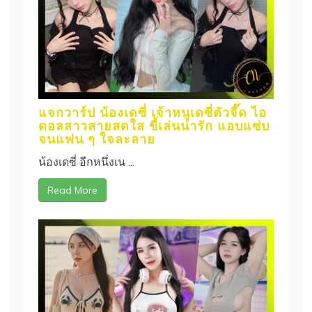
แจกวาร์ป น้องเดซี่ เจ้าหนูเดซี่ตัวจี๊ด ไอ
ดอลสาวสายสดใส ขี้เล่นน่ารัก แอบแซ่บ
จนแฟน ๆ ใจละลาย
น้องเดซี่ อีกหนึ่งเน ...
Read More