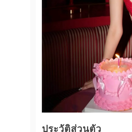
ประวัติส่วนตัว