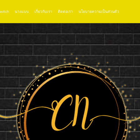
Twitch
นางแบบ
เกี่ยวกับเรา
ติดต่อเรา
นโยบายความเป็นส่วนตัว