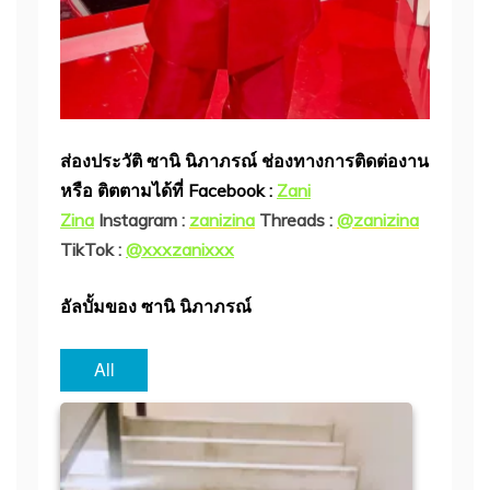
ส่องประวัติ ซานิ นิภาภรณ์ ช่องทางการติดต่องาน
หรือ ติตตามได้ที่ Facebook :
Zani
Zina
Instagram :
zanizina
Threads :
@zanizina
TikTok :
@xxxzanixxx
อัลบั้มของ ซานิ นิภาภรณ์
All