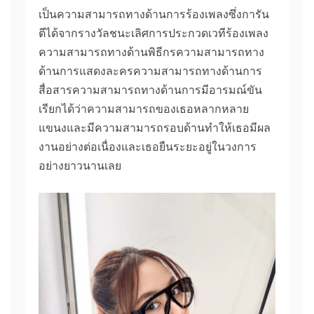
เป็นความสามารถทางด้านการร้องเพลงซึ่งการัน
ตีได้จากรางวัลชนะเลิศการประกวดเวทีร้องเพลง
ความสามารถทางด้านพิธีกรความสามารถทาง
ด้านการแสดงละครความสามารถทางด้านการ
สื่อสารความสามารถทางด้านการมีอารมณ์ขัน
เรียกได้ว่าความสามารถของเธอหลากหลาย
แขนงและมีความสามารถรอบด้านทำให้เธอมีผล
งานอย่างต่อเนื่องและเธอยืนระยะอยู่ในวงการ
อย่างยาวนานเลย