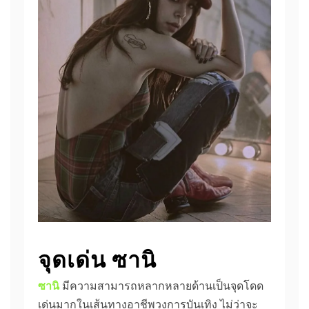
จุดเด่น ซานิ
ซานิ
มีความสามารถหลากหลายด้านเป็นจุดโดด
เด่นมากในเส้นทางอาชีพวงการบันเทิง ไม่ว่าจะ