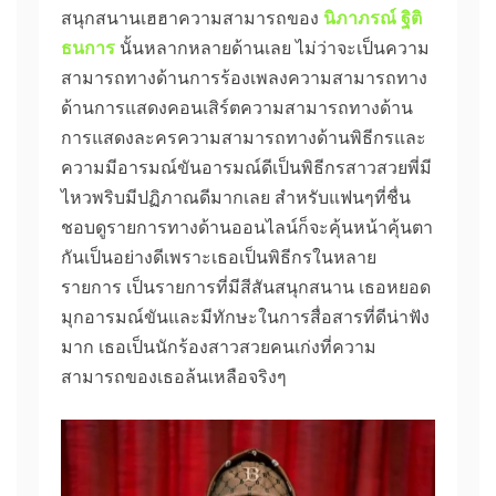
สนุกสนานเฮฮาความสามารถของ
นิภาภรณ์ ฐิติ
ธนการ
นั้นหลากหลายด้านเลย ไม่ว่าจะเป็นความ
สามารถทางด้านการร้องเพลงความสามารถทาง
ด้านการแสดงคอนเสิร์ตความสามารถทางด้าน
การแสดงละครความสามารถทางด้านพิธีกรและ
ความมีอารมณ์ขันอารมณ์ดีเป็นพิธีกรสาวสวยพี่มี
ไหวพริบมีปฏิภาณดีมากเลย สำหรับแฟนๆที่ชื่น
ชอบดูรายการทางด้านออนไลน์ก็จะคุ้นหน้าคุ้นตา
กันเป็นอย่างดีเพราะเธอเป็นพิธีกรในหลาย
รายการ เป็นรายการที่มีสีสันสนุกสนาน เธอหยอด
มุกอารมณ์ขันและมีทักษะในการสื่อสารที่ดีน่าฟัง
มาก เธอเป็นนักร้องสาวสวยคนเก่งที่ความ
สามารถของเธอล้นเหลือจริงๆ