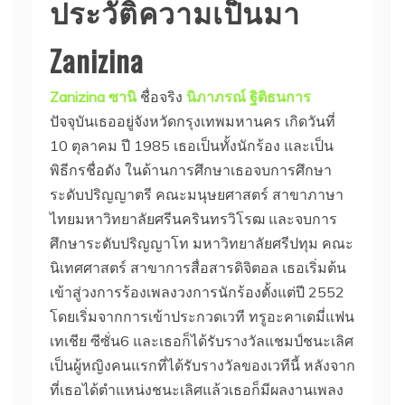
ประวัติความเป็นมา
Zanizina
Zanizina ซานิ
ชื่อจริง
นิภาภรณ์ ฐิติธนการ
ปัจจุบันเธออยู่จังหวัดกรุงเทพมหานคร เกิดวันที่
10 ตุลาคม ปี 1985 เธอเป็นทั้งนักร้อง และเป็น
พิธีกรชื่อดัง ในด้านการศึกษาเธอจบการศึกษา
ระดับปริญญาตรี คณะมนุษยศาสตร์ สาขาภาษา
ไทยมหาวิทยาลัยศรีนครินทรวิโรฒ และจบการ
ศึกษาระดับปริญญาโท มหาวิทยาลัยศรีปทุม คณะ
นิเทศศาสตร์ สาขาการสื่อสารดิจิตอล เธอเริ่มต้น
เข้าสู่วงการร้องเพลงวงการนักร้องตั้งแต่ปี 2552
โดยเริ่มจากการเข้าประกวดเวที ทรูอะคาเดมี่แฟน
เทเชีย ซีซั่น6 และเธอก็ได้รับรางวัลแชมป์ชนะเลิศ
เป็นผู้หญิงคนแรกที่ได้รับรางวัลของเวทีนี้ หลังจาก
ที่เธอได้ตำแหน่งชนะเลิศแล้วเธอก็มีผลงานเพลง