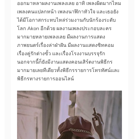
ออกมาหลาผลงานเพลงเลย อาทิ เพลงผิดมากไหม
เพลงคนแปลกหน้า เพลงนาฬิกาหัวใจ และเธอยัง
ได้มีโอกาสกระทบไหล่ร่วมงานกับนักร้องระดับ
โลก Akon อีกด้วย ผลงานเพลงประกอบละคร
มากมายหลายเพลงเลย มีผลงานการแสดง
ภาพยนตร์เรื่องล่าฝ่าฝัน มีผลงานแสดงซิทคอม
เรื่องคู่รักต่างขั้ว และเรื่องโรงงานบรรจุรัก
นอกจากนี้ก็ยังมีงานแสดงคอนเสิร์ตงานพิธีกร
มากมายเลยทีเดียวทั้งพิธีกรรายการโทรทัศน์และ
พิธีกรทางรายการออนไลน์