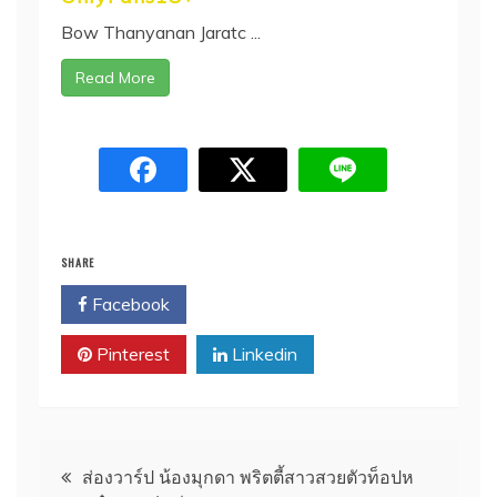
Bow Thanyanan Jaratc ...
Read More
SHARE
Facebook
Twitter
Pinterest
Linkedin
แนะแนว
ส่องวาร์ป น้องมุกดา พริตตี้สาวสวยตัวท็อปห