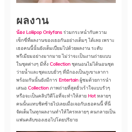
ผลงาน
น้อง Loliipop Onlyfans
ร่วมกระหน่ำกับความ
เซ็กซี่ที่ผลงานของเธอกันอย่างเต็มๆ ได้เลย เพราะ
เธอคนนี้นั้นยังเต็มเปี่ยมไปด้วยผลงาน ระดับ
พรีเมียมอย่างมากมาย ไม่ว่าจะเป็นงานถ่ายแบบ
ในชุดต่างๆ มีทั้ง
Collection
ชุดนอนไม่ได้นอนชุด
ว่ายน้ำและชุดแบบยั่วๆ ที่มีกองเป็นภูเขาเลากา
พร้อมกันนั้นยังมีการ
Entertain
ผู้ชมด้วยการนำ
เสนอ
Collection
ภาพถ่ายที่สุดยั่วเร้าใจแบบรัวๆ
หรือจะเป็นคลิปวิดีโอที่จะทำให้สาย
Hot
หลายๆ
คนนั้นแทบชิดซ้ายไปเลยเมื่อเจอกับเธอคนนี้ ที่นี่
จัดเต็มในทุกผลงานทำให้ใครหลายๆ คนกลายเป็น
แฟนคลับของเธอไปโดยปริยาย