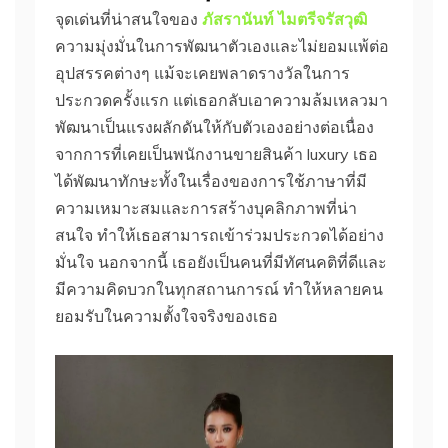
จุดเด่นที่น่าสนใจของ
ภัสรานันท์ ไมตรีจรัสวุฒิ
ความมุ่งมั่นในการพัฒนาตัวเองและไม่ยอมแพ้ต่อ
อุปสรรคต่างๆ แม้จะเคยพลาดรางวัลในการ
ประกวดครั้งแรก แต่เธอกลับเอาความล้มเหลวมา
พัฒนาเป็นแรงผลักดันให้กับตัวเองอย่างต่อเนื่อง
จากการที่เคยเป็นพนักงานขายสินค้า luxury เธอ
ได้พัฒนาทักษะทั้งในเรื่องของการใช้ภาษาที่มี
ความเหมาะสมและการสร้างบุคลิกภาพที่น่า
สนใจ ทำให้เธอสามารถเข้าร่วมประกวดได้อย่าง
มั่นใจ นอกจากนี้ เธอยังเป็นคนที่มีทัศนคติที่ดีและ
มีความคิดบวกในทุกสถานการณ์ ทำให้หลายคน
ยอมรับในความตั้งใจจริงของเธอ