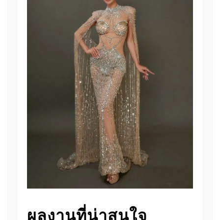
ผลงานที่น่าสนใจ