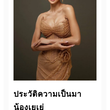
ประวัติความเป็นมา
น้องเยเย่