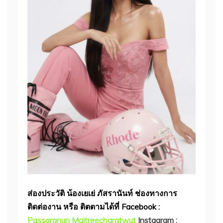
ส่องประวัติ น้องเยเย่ ภัสรานันท์ ช่องทางการ
ติดต่องาน หรือ ติตตามได้ที่
Facebook :
Passaranun Maitreecharatwut
Instagram :