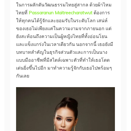
ในการผลักดันวัฒนธรรมไทยสู่สากล ด้วยผ้าไหม
ไทยที่
Passaranun Maitreecharatwut
ต้องการ
ให้ทุกคนได้รู้จักและยอมรับในระดับโลก เสน่ห์
ของเธอไม่เพียงแค่ในความงามจากภายนอก แต่
ยังสะท้อนถึงความเป็นผู้หญิงไทยที่ทั้งอ่อนโยน
และแข็งแกร่งในเวลาเดียวกัน นอกจากนี้ เธอยังมี
บทบาทสำคัญในธุรกิจส่วนตัวและการเป็นนาง
แบบมืออาชีพที่มีสไตล์เฉพาะตัวที่ทำให้เธอโดด
เด่นยิ่งขึ้นไปอีก มาทำความรู้จักกับเธอไปพร้อมๆ
กันเลย