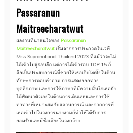
Passaranun
Maitreecharatwut
ผลงานที่น่าสนใจของ
Passaranun
Maitreecharatwut
เริ่มจากการประกวดในเวที
Miss Supranational Thailand 2023 ที่แม้ว่าจะไม่
ได้เข้าไปสู่รอบลึก แต่การได้เข้ารอบ TOP 15 ก็
ถือเป็นประสบการณ์ที่ช่วยให้เธอเติบโตทั้งในด้าน
ทักษะการตอบคำถาม การแสดงออกทาง
บุคลิกภาพ และการใช้ภาษาที่มีความมั่นใจเธอยัง
ได้พัฒนาตัวเองในด้านการเดินแบบและการใช้
ท่าทางที่เหมาะสมกับสถานการณ์ และจากการที่
เธอเข้าไปในวงการนางงามก็ทำให้ได้รับการ
ยอมรับและมีชื่อเสียงในวงกว้าง