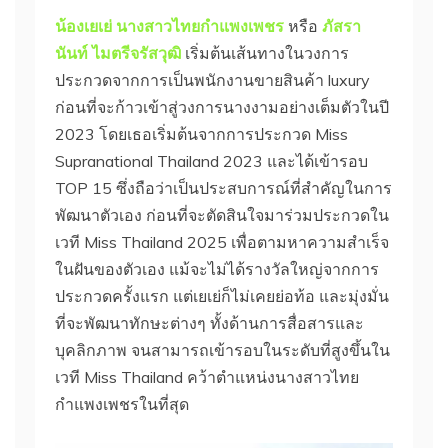
น้องเยเย่
นางสาวไทยกำแพงเพชร
หรือ
ภัสรา
นันท์ ไมตรีจรัสวุฒิ
เริ่มต้นเส้นทางในวงการ
ประกวดจากการเป็นพนักงานขายสินค้า luxury
ก่อนที่จะก้าวเข้าสู่วงการนางงามอย่างเต็มตัวในปี
2023 โดยเธอเริ่มต้นจากการประกวด Miss
Supranational Thailand 2023 และได้เข้ารอบ
TOP 15 ซึ่งถือว่าเป็นประสบการณ์ที่สำคัญในการ
พัฒนาตัวเอง ก่อนที่จะตัดสินใจมาร่วมประกวดใน
เวที Miss Thailand 2025 เพื่อตามหาความสำเร็จ
ในฝันของตัวเอง แม้จะไม่ได้รางวัลใหญ่จากการ
ประกวดครั้งแรก แต่เยเย่ก็ไม่เคยย่อท้อ และมุ่งมั่น
ที่จะพัฒนาทักษะต่างๆ ทั้งด้านการสื่อสารและ
บุคลิกภาพ จนสามารถเข้ารอบในระดับที่สูงขึ้นใน
เวที Miss Thailand คว้าตำแหน่งนางสาวไทย
กำแพงเพชรในที่สุด