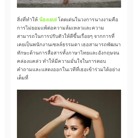
สิ่งที่ทำให้
น้องเยเย่
โดดเด่นในวงการนางงามคือ
การไม่ยอมแพ้ต่อความล้มเหลวและความ
สามารถในการปรับตัวให้ดีขึ้นเรื่อยๆ จากการที่
เคยเป็นพนักงานเซลล์ธรรมดา เธอสามารถพัฒนา
ทักษะด้านการสื่อสารทั้งภาษาไทยและอังกฤษจน
คล่องแคล่ว ทำให้มีความมั่นใจในการตอบ
คำถามและแสดงออกในเวทีที่เธอเข้าร่วมได้อย่าง
เต็มที่