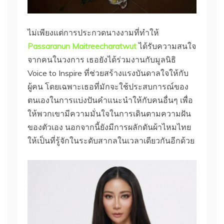
ไม่เพียงแต่การประกวดนางงามที่ทำให้
Passaranun Maitreecharatwut
ได้รับความสนใจ
จากคนในวงการ เธอยังได้ร่วมงานกับมูลนิธิ
Voice to Inspire ที่ช่วยสร้างแรงบันดาลใจให้กับ
ผู้คน โดยเฉพาะเธอที่มักจะใช้ประสบการณ์ของ
ตนเองในการแบ่งปันคำแนะนำให้กับคนอื่นๆ เพื่อ
ให้พวกเขามีความมั่นใจในการเดินตามความฝัน
ของตัวเอง นอกจากนี้ยังมีการผลักดันผ้าไหมไทย
ให้เป็นที่รู้จักในระดับสากลในเวลาเดียวกันอีกด้วย