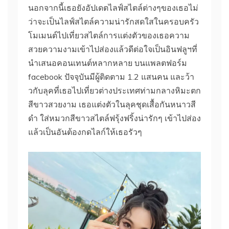
นอกจากนี้เธอยังอัปเดตไลฟ์สไตล์ต่างๆของเธอไม่
ว่าจะเป็นไลฟ์สไตล์ความน่ารักสดใสในครอบครัว
โมเมนต์ไปเที่ยวสไตล์การแต่งตัวของเธอความ
สวยความงามเข้าไปส่องแล้วดีต่อใจเป็นอินฟลูฯที่
นำเสนอคอนเทนต์หลากหลาย บนแพลตฟอร์ม
facebook ปัจจุบันมีผู้ติดตาม 1.2 แสนคน และว้า
วกับลุคที่เธอไปเที่ยวต่างประเทศท่ามกลางหิมะตก
สีขาวสวยงาม เธอแต่งตัวในลุคชุดเสื้อกันหนาวสี
ดำ ใส่หมวกสีขาวสไตล์ฟรุ้งฟริ้งน่ารักๆ เข้าไปส่อง
แล้วเป็นอันต้องกดไลก์ให้เธอรัวๆ