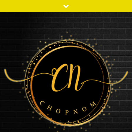
Skip
to
content