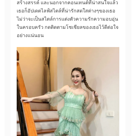
สร้างสรรค์ และนอกจากคอนเทนต์ที่น่าสนใจแล้ว
เธอก็อัปเดตไลฟ์สไตล์ที่น่ารักสดใสต่างๆของเธอ
ไม่ว่าจะเป็นสไตล์การแต่งตัวความรักความอบอุ่น
ในครอบครัว กดติดตามโซเชียลของเธอไว้ดีต่อใจ
อย่างแน่นอน