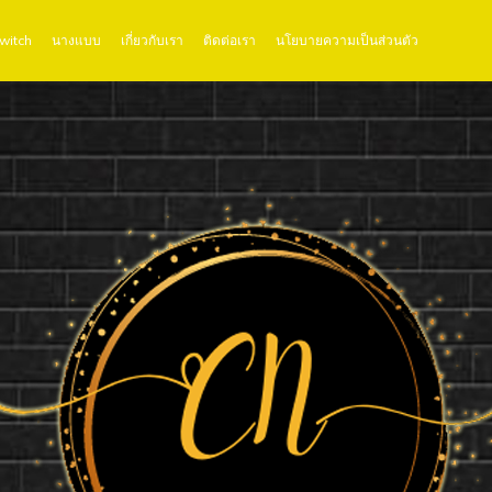
Twitch
นางแบบ
เกี่ยวกับเรา
ติดต่อเรา
นโยบายความเป็นส่วนตัว