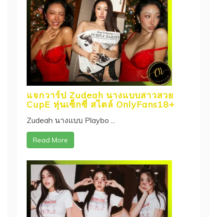
แจกวาร์ป Zudeah นางแบบสาวสวย
CupE หุ่นเซ็กซี่ สไตล์ OnlyFans18+
Zudeah นางแบบ Playbo ...
Read More