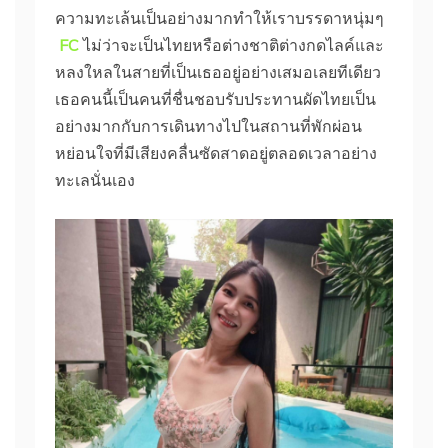
ความทะเล้นเป็นอย่างมากทำให้เราบรรดาหนุ่มๆ
FC
ไม่ว่าจะเป็นไทยหรือต่างชาติต่างกดไลค์และ
หลงใหลในสายที่เป็นเธออยู่อย่างเสมอเลยทีเดียว
เธอคนนี้เป็นคนที่ชื่นชอบรับประทานผัดไทยเป็น
อย่างมากกับการเดินทางไปในสถานที่พักผ่อน
หย่อนใจที่มีเสียงคลื่นซัดสาดอยู่ตลอดเวลาอย่าง
ทะเลนั่นเอง