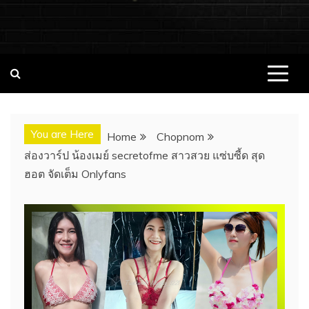
ชอบนมดอทคอม แจกวาร์ป!! สาวเน็ตไอ
ชอบนมดอทคอม เว็บไซต์แจกวาร์ป สาวติดกระแส เน็ตไอดอล
นางแบบ INFLUENCER ประวัติส่วนตัว จุดเริ่มต้น อัพเดทผลงาน
ดอล นางแบบ ONLYFANS หุ่นเอ็กซ์
ใหม่ๆน่าติดตาม ช่องทางการติดต่องาน
You are Here
Home
Chopnom
ส่องวาร์ป น้องเมย์ secretofme สาวสวย แซ่บซี้ด สุด
ฮอต จัดเต็ม Onlyfans