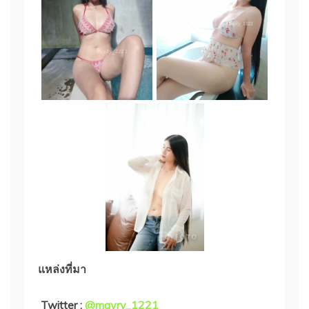
แหล่งที่มา
Twitter :
@mayry_1221