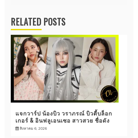
RELATED POSTS
แจกวาร์ป น้องบิว วราภรณ์ บิวตี้บล็อก
เกอร์ & อินฟลูเอนเซอ สาวสวย ชื่อดัง
สิงหาคม 6, 2026