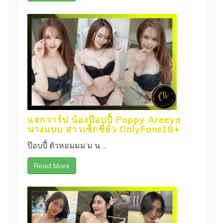
แจกวาร์ป น้องป๊อบปี้ Poppy Areeya
นางแบบ สาวเซ็กซี่ยั่ว OnlyFans18+
ป๊อบปี้ ตัวหอมมม’ม น ...
Read More