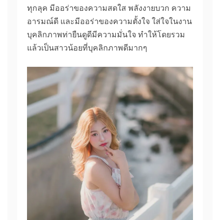
ทุกลุค มีออร่าของความสดใส พลังงายบวก ความ
อารมณ์ดี และมีออร่าของความตั้งใจ ใส่ใจในงาน
บุคลิกภาพท่ายืนดูดีมีความมั่นใจ ทำให้โดยรวม
แล้วเป็นสาวน้อยที่บุคลิกภาพดีมากๆ