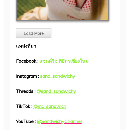
Load More
แหล่งที่มา
Facebook :
แซนด์วิช พิธีกรเชียงใหม่
Instagram :
sand_sandwichy
Threads :
@sand_sandwichy
TikTok :
@mc_sandwich
YouTube :
@SandwichyChannel