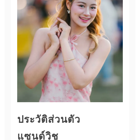
ประวัติส่วนตัว
แซนด์วิช