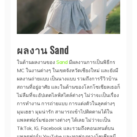
ผลงาน Sand
ในด้านผลงานของ
Sand
มีผลงานการเป็นพิธีกร
MC ในงานต่างๆ ในเขตจังหวัดเชียงใหม่ และยังมี
ผลงานถ่ายแบบ เป็นนางแบบ รวมถึงการรีวิวบ้าน
สถานที่อยู่อาศัย และในด้านของโลกโซเชียลเธอก็
ไม่ลืมที่จะอัปเดตไลฟ์สไตล์ต่างๆ ไม่ว่าจะเป็นเรื่อง
การทำงาน การถ่ายแบบ การแต่งตัวในลุคต่างๆ
มุมเฮฮา มุมน่ารัก สามารถเข้าไปติดตามได้ใน
แพลตฟอร์มช่องทางต่างๆ ได้เลย ไม่ว่าจะเป็น
TikTok, IG, Facebook และรวมถึงคอนเทนต์บน
แพลตฟอร์ม YouTube และทุกช่องทางโซเชียลมี