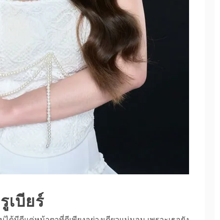
ูเบียร์
ได้มีดีแค่หน้าตาที่ดีเพียงอย่างเดียวแน่นอน เพราะเธอยัง