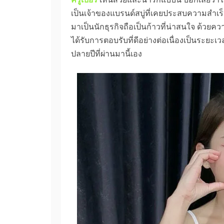
เป็นเจ้าของแบรนด์สบู่ที่เคยประสบความสำเ
มาเป็นนักธุรกิจถือเป็นก้าวที่น่าสนใจ ด้ว
ได้รับการตอบรับที่ดีอย่างต่อเนื่องเป็นระยะเว
ปลายปีที่ผ่านมานี้เอง