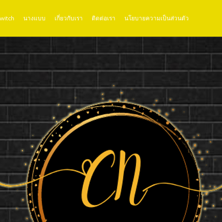
Twitch
นางแบบ
เกี่ยวกับเรา
ติดต่อเรา
นโยบายความเป็นส่วนตัว