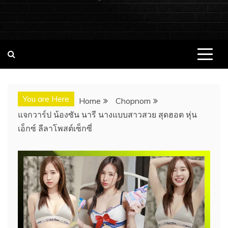
ชอบนมดอทคอม แจกวาร์ป!! สาวเน็ตไอ
ชอบนมดอทคอม เว็บไซต์แจกวาร์ป สาวติดกระแส เน็ตไอดอล
นางแบบ INFLUENCER ประวัติส่วนตัว จุดเริ่มต้น อัพเดทผลงาน
ดอล นางแบบ ONLYFANS หุ่นเอ็กซ์
ใหม่ๆน่าติดตาม ช่องทางการติดต่องาน
You are Here
Home
Chopnom
แจกวาร์ป น้องซัน นารี นางแบบสาวสวย สุดฮอต หุ่น
เอ็กซ์ ลีลาโพสต์เซ็กซี่