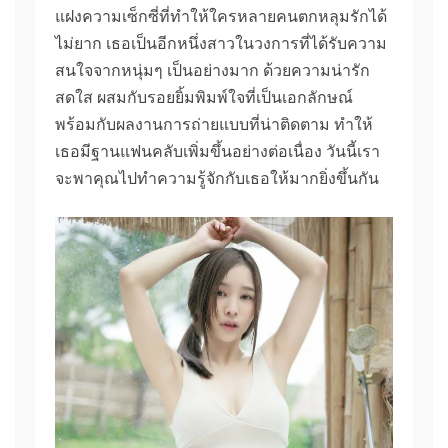
แฝงความเซ็กซี่ที่ทำให้ใครหลายคนตกหลุมรักได้
ไม่ยาก เธอเป็นอีกหนึ่งสาวในวงการที่ได้รับความ
สนใจจากหนุ่มๆ เป็นอย่างมาก ด้วยความน่ารัก
สดใส ผสมกับรอยยิ้มพิมพ์ใจที่เป็นเอกลักษณ์
พร้อมกับผลงานการถ่ายแบบที่น่าติดตาม ทำให้
เธอมีฐานแฟนคลับเพิ่มขึ้นอย่างต่อเนื่อง วันนี้เรา
จะพาคุณไปทำความรู้จักกับเธอให้มากยิ่งขึ้นกัน