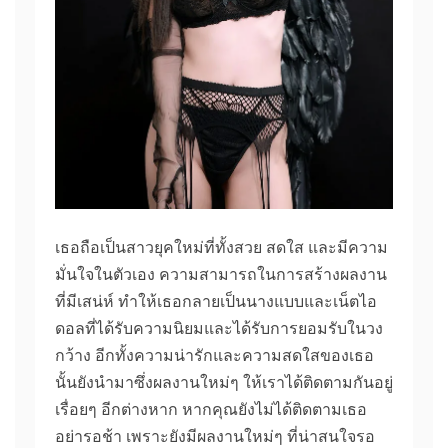
เธอถือเป็นสาวยุคใหม่ที่ทั้งสวย สดใส และมีความ
มั่นใจในตัวเอง ความสามารถในการสร้างผลงาน
ที่มีเสน่ห์ ทำให้เธอกลายเป็นนางแบบและเน็ตไอ
ดอลที่ได้รับความนิยมและได้รับการยอมรับในวง
กว้าง อีกทั้งความน่ารักและความสดใสของเธอ
นั้นยังนำมาซึ่งผลงานใหม่ๆ ให้เราได้ติดตามกันอยู่
เรื่อยๆ อีกต่างหาก หากคุณยังไม่ได้ติดตามเธอ
อย่ารอช้า เพราะยังมีผลงานใหม่ๆ ที่น่าสนใจรอ