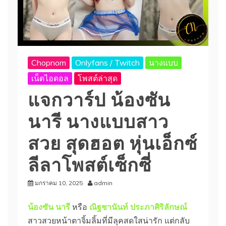
Chopnom
Onlyfans / Twitch
นางแบบ
เน็ตไอดอล
โพสต์ล่าสุด
แจกวาร์ป น้องซัน
นารี นางแบบสาว
สวย สุดฮอต หุ่นเอ็กซ์
ลีลาโพสต์เซ็กซี่
มกราคม 10, 2025
admin
น้องซัน นารี
หรือ
ณิฐชานันท์ ประภาศิริลักษณ์
สาวสวยหน้าตาจิ้มลิ้มที่มีลุคสดใสน่ารัก แต่กลับ