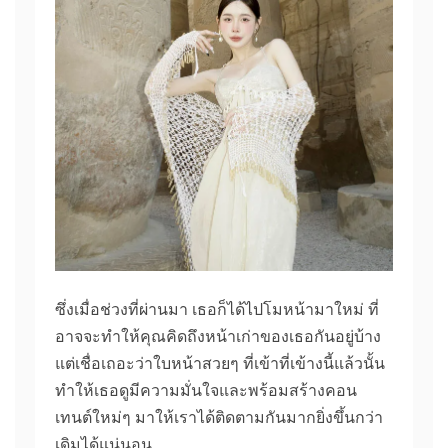
ซึ่งเมื่อช่วงที่ผ่านมา เธอก็ได้ไปโมหน้ามาใหม่ ที่
อาจจะทำให้คุณคิดถึงหน้าเก่าของเธอกันอยู่บ้าง
แต่เชื่อเถอะว่าใบหน้าสวยๆ ที่เข้าที่เข้างนี้แล้วนั้น
ทำให้เธอดูมีความมั่นใจและพร้อมสร้างคอน
เทนต์ใหม่ๆ มาให้เราได้ติดตามกันมากยิ่งขึ้นกว่า
เดิมได้แน่นอน