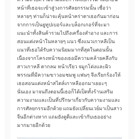
หน้าที่เธอจะเข้าสู่วงการศัลยกรรมนั้น เชื่อว่า
หลายๆ ท่านก็น่าจะคุ้นหน้าคร่าตาเธอกันมาก่อน
จากการเป็นยูทูปเบอร์และบล็อกเกอร์ที่จะมา
แนะนำทั้งสินค้ารวมไปถึงเครื่องสำอาง และการ
สอนแต่งหน้าในหลายๆ แนว ซึ่งแนวเกาหลีเป็น
แนวที่เธอได้รับความนิยมมากที่สุดในตอนนั้น
เนื่องจากโครงหน้าของเธอมีความคล้ายคลึงกับ
สาวเกาหลี ตากลม หน้าเรียว จมูกโด่งและผิว
พรรณที่มีความขาวอมชมพู แฟนๆ จึงเรียกร้องให้
เธอสอนแต่งหน้าสไตล์เกาหลีออกมาเยอะๆ
นั่นเอง มาจนถึงตอนนี้เธอก็ได้เป็ดทั้งร้านเสริม
ความงามและเป็นที่ปรึกษาเกี่ยวกับความงามและ
การศัลยกรรมอีกด้วย แถมยังเปลี่ยนเวย์มาเป็นสาว
จีนอีกต่างหาก แถมยังดูดีและเข้ากับเธออย่าง
มากมายอีกด้วย