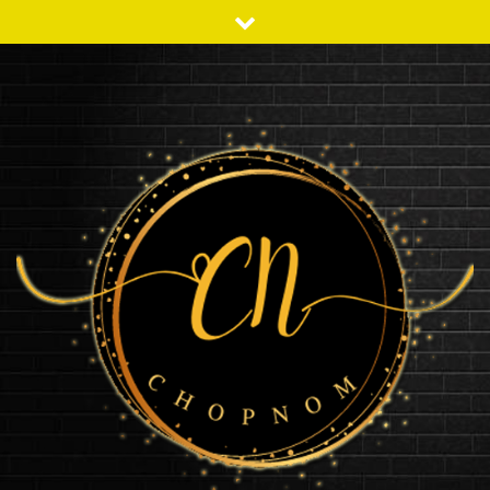
Skip
to
content