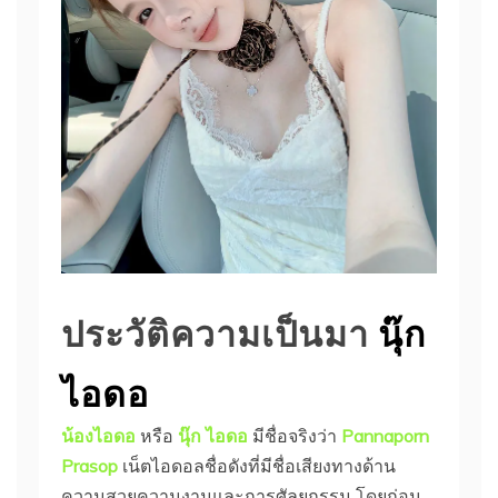
ประวัติความเป็นมา
นุ๊ก
ไอดอ
น้องไอดอ
หรือ
นุ๊ก ไอดอ
มีชื่อจริงว่า
Pannaporn
Prasop
เน็ตไอดอลชื่อดังที่มีชื่อเสียงทางด้าน
ความสวยความงามและการศัลยกรรม โดยก่อน