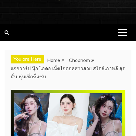
ชอบนมดอทคอม แจกวาร์ป!! สาวเน็ตไอ
ชอบนมดอทคอม เว็บไซต์แจกวาร์ป สาวติดกระแส เน็ตไอดอล
นางแบบ INFLUENCER ประวัติส่วนตัว จุดเริ่มต้น อัพเดทผลงาน
ดอล นางแบบ ONLYFANS หุ่นเอ็กซ์
ใหม่ๆน่าติดตาม ช่องทางการติดต่องาน
You are Here
Home
Chopnom
แจกวาร์ป นุ๊ก ไอดอ เน็ตไอดอลสาวสวย สไตล์เกาหลี สุด
มั่น หุ่นเซ็กซี่แซ่บ