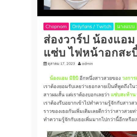
Chopnom
Onlyfans / Twitch
นางแบบ
ส่องวาร์ป น้องแอม 
แซ่บ ไฟหน้าอกสะบึ้
ตุลาคม 17, 2023
admin
น้องแอม มิยิบิ
อีกหนึ่งสาวสวยของ
วงการเ
เราต้องยอมรับเลยว่าเธอกลายเป็นที่พูดถึงใ
สาวผมสั้น แต่เราต้องบอกเลยว่า
แซ่บสะท้าน
เราต้องรีบอยากเข้าไปทำความรู้จักกับสาวส
ราวของเธอกันเพิ่มเติมเลยดีกว่าว่าสาวสวยท่าน
ทำความรู้จักกับเธอเพิ่มมากไปกว่านี้อีกหรือเ