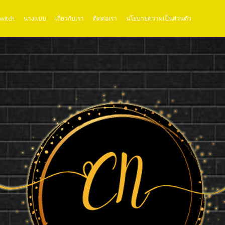
Twitch
นางแบบ
เกี่ยวกับเรา
ติดต่อเรา
นโยบายความเป็นส่วนตัว