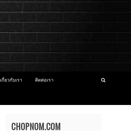
็ตไอดอล นางแบบ
CER ประวัติส่วนตัว จุดเริ่มต้น
่องาน
เกี่ยวกับเรา
ติดต่อเรา
CHOPNOM.COM