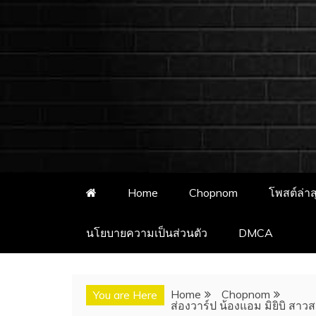
ชอบนมดอทคอม 
ชอบนมดอทคอม เว็บไซต์แจกวาร์
อั
Home
Chopnom
โพสต์ล่าส
นโยบายความเป็นส่วนตัว
DMCA
Home
Chopnom
You are Here
ส่องวาร์ป น้องแอม มิยิบิ สาว