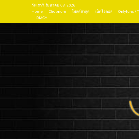
Skip
วันเสาร์, สิงหาคม 08, 2026
to
Home
Chopnom
โพสต์ล่าสุด
เน็ตไอดอล
Onlyfans / 
DMCA
content