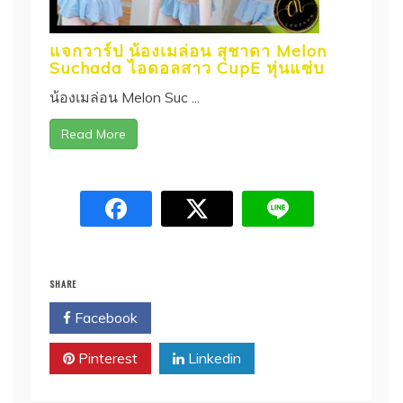
แจกวาร์ป น้องเมล่อน สุชาดา Melon
Suchada ไอดอลสาว CupE หุ่นแซ่บ
น้องเมล่อน Melon Suc ...
Read More
SHARE
Facebook
Twitter
Pinterest
Linkedin