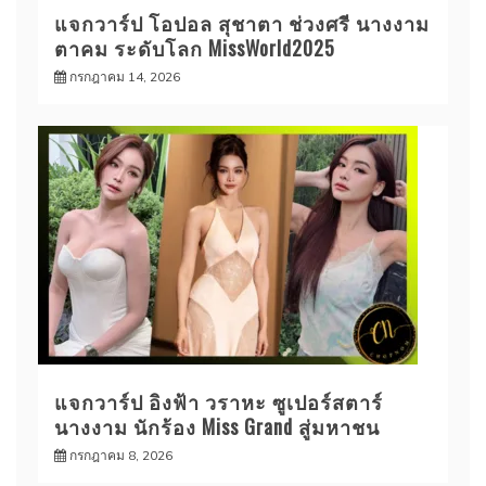
แจกวาร์ป โอปอล สุชาตา ช่วงศรี นางงาม
ตาคม ระดับโลก MissWorld2025
กรกฎาคม 14, 2026
แจกวาร์ป อิงฟ้า วราหะ ซูเปอร์สตาร์
นางงาม นักร้อง Miss Grand สู่มหาชน
กรกฎาคม 8, 2026