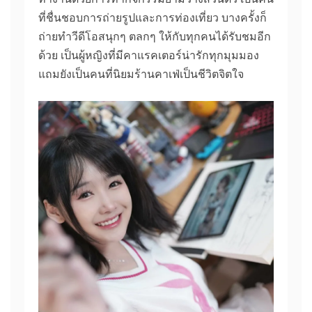
ที่ชื่นชอบการถ่ายรูปและการท่องเที่ยว บางครั้งก็
ถ่ายทำวีดีโอสนุกๆ ตลกๆ ให้กับทุกคนได้รับชมอีก
ด้วย เป็นผู้หญิงที่มีคาแรคเตอร์น่ารักทุกมุมมอง
แถมยังเป็นคนที่นิยมร้านคาเฟ่เป็นชีวิตจิตใจ