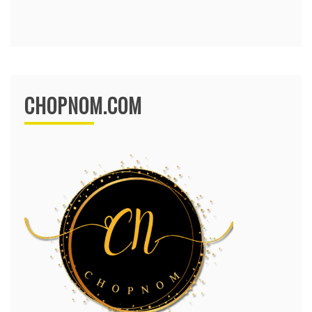
CHOPNOM.COM