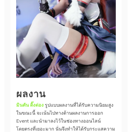
ผลงาน
มินตัน ดิ๊งด่อง
รูปแบบผลงานที่ได้รับความนิยมสูง
ในขณะนี้ จะเน้นไปทางด้านผลงานการออก
Event และนำมาลงไว้ในช่องทางออนไลน์
โดยตรงที่เยอะมาก นั่นจึงทำให้ได้รับกระแสความ