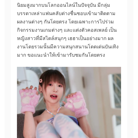
นิยมสูงมากบนโลกออนไลน์ในปัจจุบัน มีกลุ่ม
บรรดาเหล่าแฟนคลับต่างชื่นชอบเข้ามาติดตาม
ผลงานต่างๆ กันโดยตรง โดยเฉพาะการไปร่วม
กิจกรรมงานเกมต่างๆ และแต่งตัวคอสเพลย์ เป็น
หญิงสาวที่มีสไตล์สนุกๆ เฮฮาเป็นอย่างมาก ผล
งานโดยรวมนั้นมีความสนุกสนานโดดเด่นบันเทิง
มาก ขอแนะนำให้เข้ามารับชมกันโดยตรง