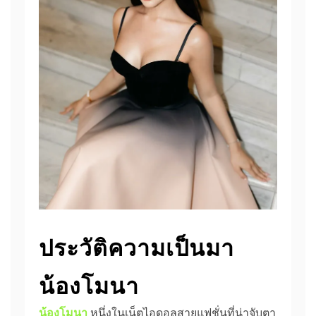
ประวัติความเป็นมา
น้องโมนา
น้องโมนา
หนึ่งในเน็ตไอดอลสายแฟชั่นที่น่าจับตา