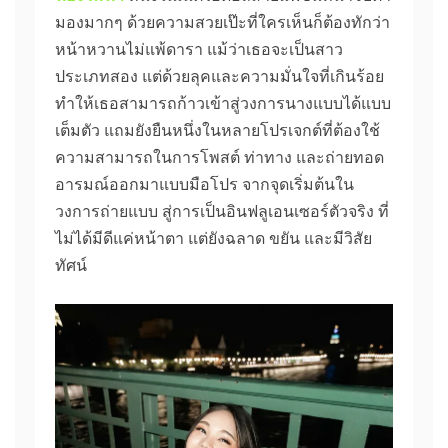
มองมากๆ ด้วยความสวยเป๊ะที่ใครเห็นก็ต้องทักว่า
หน้าหวานไม่แพ้ดารา แม้ว่าเธอจะเป็นสาว
ประเภทสอง แต่ด้วยลุคและความมั่นใจที่เกินร้อย
ทำให้เธอสามารถก้าวเข้าสู่วงการนางแบบได้แบบ
เต็มตัว แถมยังยืนหนึ่งในหลายโปรเจกต์ที่ต้องใช้
ความสามารถในการโพสต์ ท่าทาง และถ่ายทอด
อารมณ์ออกมาแบบมือโปร จากจุดเริ่มต้นใน
วงการถ่ายแบบ สู่การเป็นอินฟลูเอนเซอร์ตัวจริง ที่
ไม่ได้มีดีแค่หน้าตา แต่ยังฉลาด ขยัน และมีวิสัย
ทัศน์