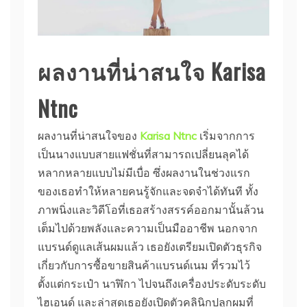
ผลงานที่น่าสนใจ Karisa
Ntnc
ผลงานที่น่าสนใจของ
Karisa Ntnc
เริ่มจากการ
เป็นนางแบบสายแฟชั่นที่สามารถเปลี่ยนลุคได้
หลากหลายแบบไม่มีเบื่อ ซึ่งผลงานในช่วงแรก
ของเธอทำให้หลายคนรู้จักและจดจำได้ทันที ทั้ง
ภาพนิ่งและวิดีโอที่เธอสร้างสรรค์ออกมานั้นล้วน
เต็มไปด้วยพลังและความเป็นมืออาชีพ นอกจาก
แบรนด์ดูแลเส้นผมแล้ว เธอยังเตรียมเปิดตัวธุรกิจ
เกี่ยวกับการซื้อขายสินค้าแบรนด์เนม ที่รวมไว้
ตั้งแต่กระเป๋า นาฬิกา ไปจนถึงเครื่องประดับระดับ
ไฮเอนด์ และล่าสุดเธอยังเปิดตัวคลินิกปลูกผมที่