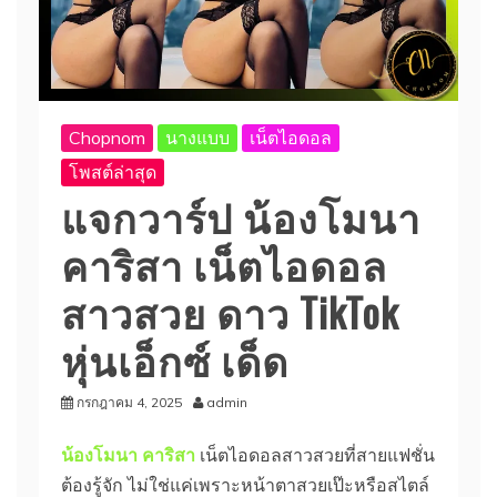
Chopnom
นางแบบ
เน็ตไอดอล
โพสต์ล่าสุด
แจกวาร์ป น้องโมนา
คาริสา เน็ตไอดอล
สาวสวย ดาว TikTok
หุ่นเอ็กซ์ เด็ด
กรกฎาคม 4, 2025
admin
น้องโมนา คาริสา
เน็ตไอดอลสาวสวยที่สายแฟชั่น
ต้องรู้จัก ไม่ใช่แค่เพราะหน้าตาสวยเป๊ะหรือสไตล์