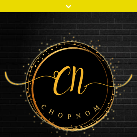
Skip
to
content