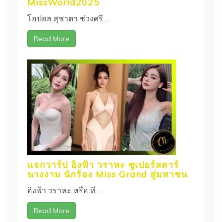
MissWorld2025
โอปอล สุชาตา ช่วงศรี ...
Read More
แจกวาร์ป อิงฟ้า วราหะ ซูเปอร์สตาร์
นางงาม นักร้อง Miss Grand สู่มหาชน
อิงฟ้า วราหะ หรือ ที ...
Read More