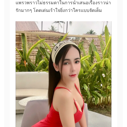
แพรวพราวไม่ธรรมดาในการนำเสนอเรื่องราวน่า
รักมากๆ โดดเด่นเร้าใจยิ่งกว่าใครแบบจัดเต็ม