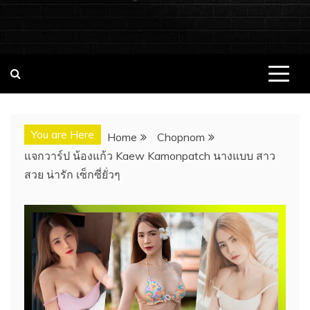
ชอบนมดอทคอม แจกวาร์ป!! สาวเน็ตไอ
ชอบนมดอทคอม เว็บไซต์แจกวาร์ป สาวติดกระแส เน็ตไอดอล
นางแบบ INFLUENCER ประวัติส่วนตัว จุดเริ่มต้น อัพเดทผลงาน
ดอล นางแบบ ONLYFANS หุ่นเอ็กซ์
ใหม่ๆน่าติดตาม ช่องทางการติดต่องาน
You are Here
Home
Chopnom
แจกวาร์ป น้องแก้ว Kaew Kamonpatch นางแบบ สาว
สวย น่ารัก เซ็กซี่ยั่วๆ