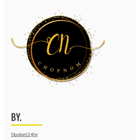
BY.
Sbobet24hr