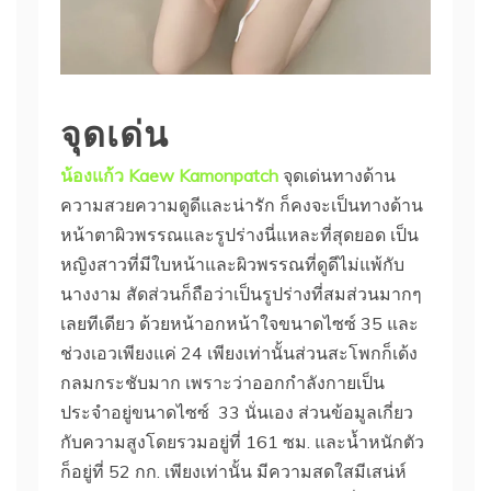
จุดเด่น
น้องแก้ว Kaew Kamonpatch
จุดเด่นทางด้าน
ความสวยความดูดีและน่ารัก ก็คงจะเป็นทางด้าน
หน้าตาผิวพรรณและรูปร่างนี่แหละที่สุดยอด เป็น
หญิงสาวที่มีใบหน้าและผิวพรรณที่ดูดีไม่แพ้กับ
นางงาม สัดส่วนก็ถือว่าเป็นรูปร่างที่สมส่วนมากๆ
เลยทีเดียว ด้วยหน้าอกหน้าใจขนาดไซซ์ 35 และ
ช่วงเอวเพียงแค่ 24 เพียงเท่านั้นส่วนสะโพกก็เด้ง
กลมกระชับมาก เพราะว่าออกกำลังกายเป็น
ประจำอยู่ขนาดไซซ์ 33 นั่นเอง ส่วนข้อมูลเกี่ยว
กับความสูงโดยรวมอยู่ที่ 161 ซม. และน้ำหนักตัว
ก็อยู่ที่ 52 กก. เพียงเท่านั้น มีความสดใสมีเสน่ห์