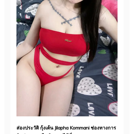
ส่องประวัติ กุ้งเต้น Jilapha Kommani
ช่องทางการ