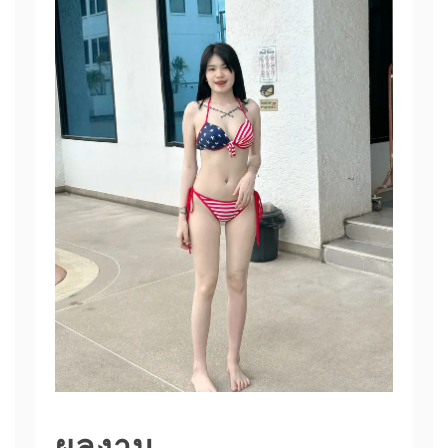
ผลงาน