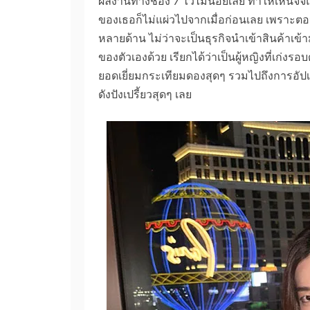
ผลงานทางช่อง 7 ไว้ไม่น้อยเลย ทำให้เห็นจีจี้
ของเธอก็ไม่แผ่วไปจากเมื่อก่อนเลย เพราะตอน
หลายด้าน ไม่ว่าจะเป็นธุรกิจนำเข้าสินค้าเข้
ของตัวเองด้วย เรียกได้ว่าเป็นผู้หญิงที่เก่
ยอดเยี่ยมกระเทียมดองสุดๆ รวมไปถึงการอ
ดังปังเปรี้ยวสุดๆ เลย