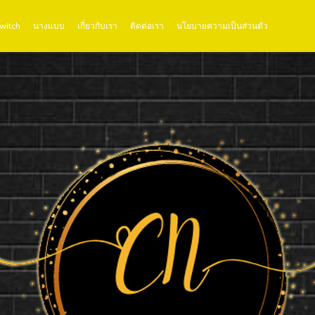
Twitch
นางแบบ
เกี่ยวกับเรา
ติดต่อเรา
นโยบายความเป็นส่วนตัว