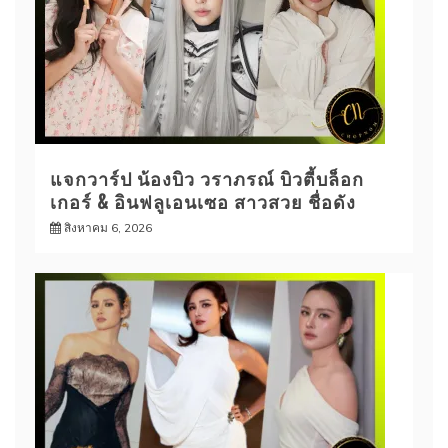
แจกวาร์ป น้องบิว วราภรณ์ บิวตี้บล็อก
เกอร์ & อินฟลูเอนเซอ สาวสวย ชื่อดัง
สิงหาคม 6, 2026