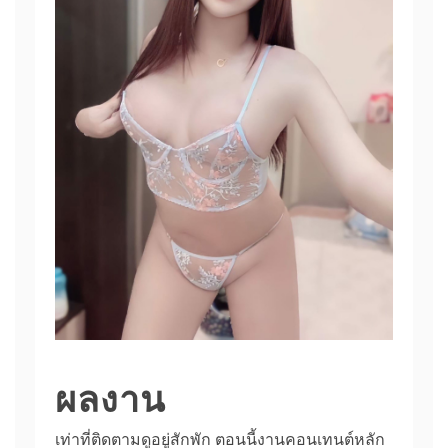
ผลงาน
เท่าที่ติดตามดูอยู่สักพัก ตอนนี้งานคอนเทนต์หลัก