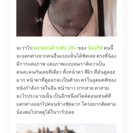
จะว่าไป
คอนเทนต์ ระดับ 18+
ของ
น้องกิฟ
คนนี้
จะแตกต่างจากคนอื่นแบบเห็นได้ชัดเลย ตรงที่น้อง
มีการแต่งภาพ แต่งภาพแบบจนเราคิดว่าเป็น
คนละคนกันเลยทีเดียว ทั้งหน้าตา สีผิว ที่มันดูลอย
มาก หน้าตาที่ดูออกจะเป็นตัวละครในอุดมคติของ
หนังกำลังภายในจีน หน้าขาว ปากสวย ตาสวย
อะไรประมาณนั้น เป็นอีกหนึ่งสไตล์คอนเทนต์ที่
แตกต่างออกไปค่อนข้างชัดมาก ใครอยากติดตาม
น้องต่อไปกดดูได้ในวาร์ปเลย