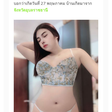
บอกว่าเกิดวันที่ 27 พฤษภาคม บ้านเกิดมาจาก
จังหวัดอุบลราชธานี