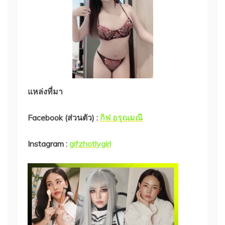
แหล่งที่มา
Facebook (ส่วนตัว) :
กิฟ อรุณมณี
Instagram :
gifzhotlygirl