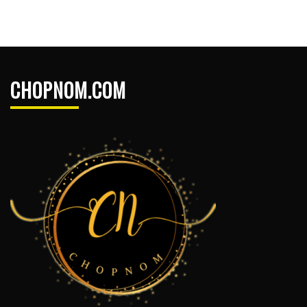
CHOPNOM.COM