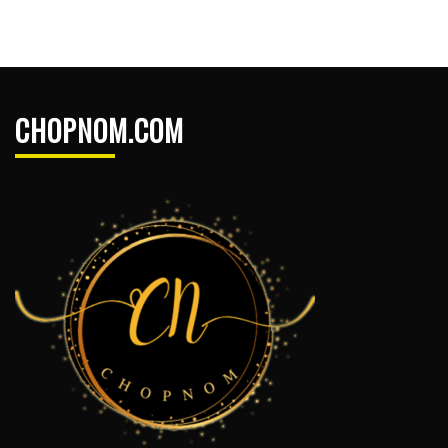
CHOPNOM.COM