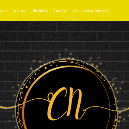
Twitch
นางแบบ
เกี่ยวกับเรา
ติดต่อเรา
นโยบายความเป็นส่วนตัว