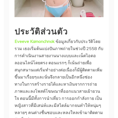
ประวัติส่วนตัว
Eveeve Kamonchnok
ข้อมูลเกี่ยวกับประวัติโดย
รวม เธอเริ่มต้นแบ่งปันภาพถ่ายในช่วงปี 2558 กับ
การดำเนินงานสายงานนางแบบและเน็ตไอดอ
ลออนไลน์โดยตรง ตอนแรกๆ ก็เน้นถ่ายเพื่อ
สนุกสนานแต่เริ่มทำอย่างต่อเนื่องก็มีผู้ติดตามเพิ่ม
ขึ้นมาเรื่อยๆและนั่นจึงกลายเป็นอีกหนึ่งช่อง
ทางในการสร้างรายได้และหาเงินจากการถ่าย
ภาพและลงโพสต์โฆษณาที่ออกแนวสายเย้ายวน
ใจ ตอนนี้มีทั้งการนำเที่ยว การออกกำลังกาย เป็น
หญิงสาวที่มีเสน่ห์และมีสไตล์มากจนทำให้หนุ่มๆ
หลายๆ คนต่างชื่นชอบและหลงใหลเข้ามาติดตาม