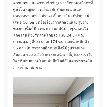
ความสวยและความเซ็กซี่ รูปร่างสัดส่วนหน้าตาที่
ดูดี เป็นหญิงสาวที่มีรอยสักสวยและมีเสน่ห์
แพรวพราวมาก ไม่ว่าจะเป็นการโพสต์ท่าการนำ
เสนอ Content หรือเรื่องราวสัดส่วนและรูปร่าง
ของเธอนั้นก็มีความพราวเสน่ห์มากๆ น่าสนใจ
สุดๆ เลย ด้วยสัดส่วนโดยรวม 36 24 34 และ
ความสูงอยู่ที่ประมาณ 174 ซม. และน้ำหนักตัว
55 กก. เป็นสาวสวยอีกคนหนึ่งที่มีรูปร่างและ
สัดส่วน รวมไปถึงผิวพรรณหน้าตาที่ดูดีและเร้าใจ
ใครที่ชอบความโดดเด่นมีสไตล์ก็ไม่ควรพลาดใน
การเข้ามาติดตาม