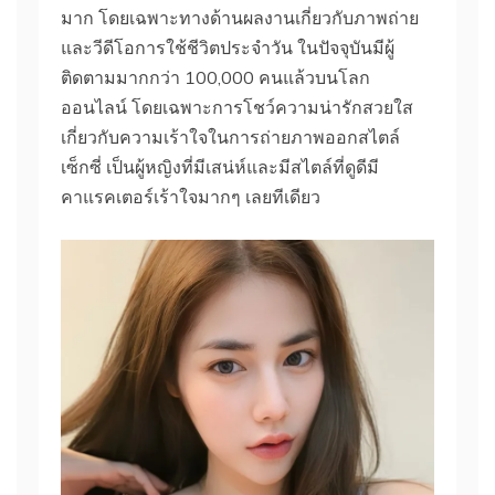
มาก โดยเฉพาะทางด้านผลงานเกี่ยวกับภาพถ่าย
และวีดีโอการใช้ชีวิตประจำวัน ในปัจจุบันมีผู้
ติดตามมากกว่า 100,000 คนแล้วบนโลก
ออนไลน์ โดยเฉพาะการโชว์ความน่ารักสวยใส
เกี่ยวกับความเร้าใจในการถ่ายภาพออกสไตล์
เซ็กซี่ เป็นผู้หญิงที่มีเสน่ห์และมีสไตล์ที่ดูดีมี
คาแรคเตอร์เร้าใจมากๆ เลยทีเดียว