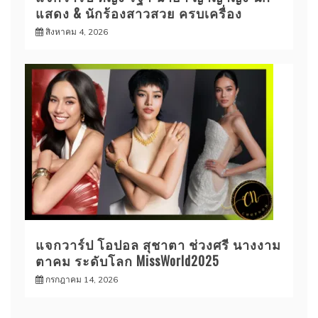
แสดง & นักร้องสาวสวย ครบเครื่อง
สิงหาคม 4, 2026
แจกวาร์ป โอปอล สุชาตา ช่วงศรี นางงาม
ตาคม ระดับโลก MissWorld2025
กรกฎาคม 14, 2026