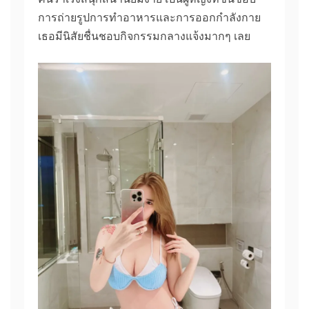
การถ่ายรูปการทำอาหารและการออกกำลังกาย
เธอมีนิสัยชื่นชอบกิจกรรมกลางแจ้งมากๆ เลย