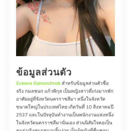
ข้อมูลส่วนตัว
Eveeve Kamonchnok
สำหรับข้อมูลส่วนตัวชื่อ
จริง กมลชนก แก้วพิกุล เป็นหญิงสาวที่เก่งมากพัก
อาศัยอยู่ที่จังหวัดนครราชสีมา หนึ่งในจังหวัด
ขนาดใหญ่ในประเทศไทย เกิดวันที่ 10 สิงหาคมปี
2537 และในปัจจุบันทำงานเป็นพนักงานแห่งหนึ่ง
ในจังหวัดนครราชสีมานั่นเอง ส่วนนิสัยใจคอเป็น
คนร่าเริงสนุกสนานยิ้มง่าย เป็นผู้หญิงที่ชื่นชอบ