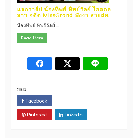
แจกวาร์ป น้องทิพย์ ทิพย์วัลย์ ไอดอล
สาว อดีต MissGrand พังงา สายฝอ.
น้องทิพย์ ทิพย์วัลย์ ...
Read More
SHARE
Facebook
Twitter
Pinterest
Linkedin