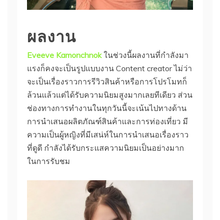
ผลงาน
Eveeve Kamonchnok
ในช่วงนี้ผลงานที่กำลังมา
แรงก็คงจะเป็นรูปแบบงาน Content creator ไม่ว่า
จะเป็นเรื่องราวการรีวิวสินค้าหรือการโปรโมทก็
ล้วนแล้วแต่ได้รับความนิยมสูงมากเลยทีเดียว ส่วน
ช่องทางการทำงานในทุกวันนี้จะเน้นไปทางด้าน
การนำเสนอผลิตภัณฑ์สินค้าและการท่องเที่ยว มี
ความเป็นผู้หญิงที่มีเสน่ห์ในการนำเสนอเรื่องราว
ที่ดูดี กำลังได้รับกระแสความนิยมเป็นอย่างมาก
ในการรับชม