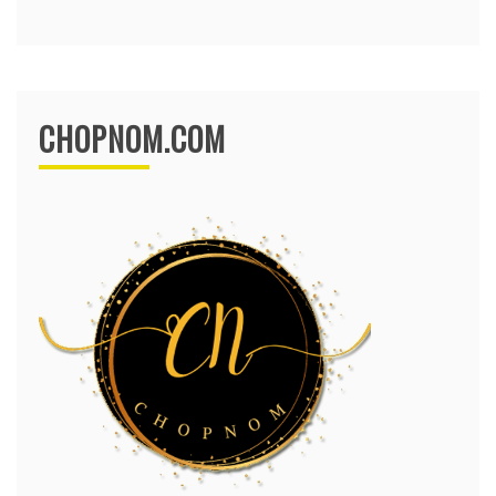
CHOPNOM.COM