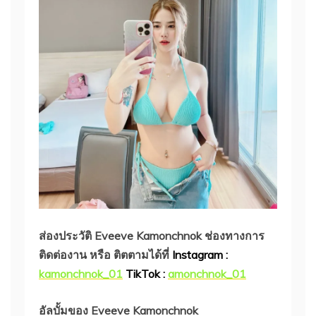
ส่องประวัติ Eveeve Kamonchnok
ช่องทางการ
ติดต่องาน หรือ ติตตามได้ที่
Instagram :
kamonchnok_01
TikTok :
amonchnok_01
อัลบั้มของ Eveeve Kamonchnok