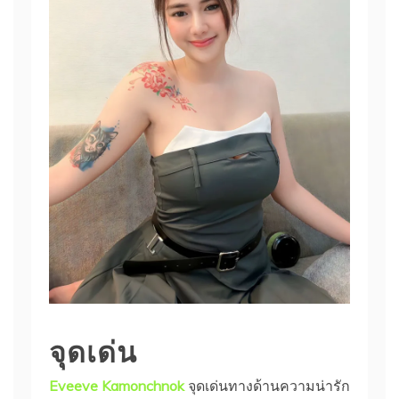
จุดเด่น
Eveeve Kamonchnok
จุดเด่นทางด้านความน่ารัก