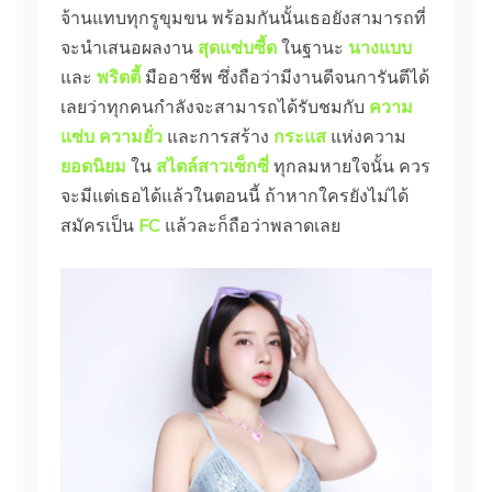
จ้านแทบทุกรูขุมขน พร้อมกันนั้นเธอยังสามารถที่
จะนำเสนอผลงาน
สุดแซ่บซี้ด
ในฐานะ
นางแบบ
และ
พริตตี้
มืออาชีพ ซึ่งถือว่ามีงานดีจนการันตีได้
เลยว่าทุกคนกำลังจะสามารถได้รับชมกับ
ความ
แซ่บ ความยั่ว
และการสร้าง
กระแส
แห่งความ
ยอดนิยม
ใน
สไตล์สาวเซ็กซี่
ทุกลมหายใจนั้น ควร
จะมีแต่เธอได้แล้วในตอนนี้ ถ้าหากใครยังไม่ได้
สมัครเป็น
FC
แล้วละก็ถือว่าพลาดเลย