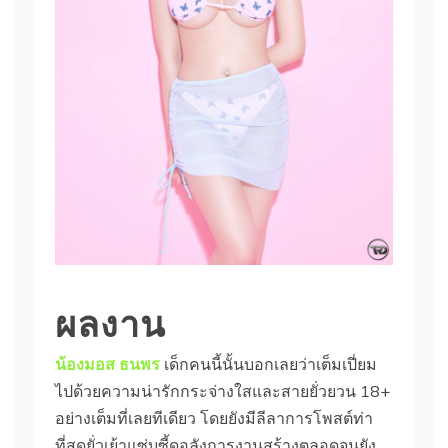
ผลงาน
น้องมอส ธนพร
เด็กคนนี้นั้นบอกเลยว่าเต็มเปี่ยม
ไปด้วยความน่ารักกระจ่างใสและสายยั่วยวน 18+
อย่างเต็มที่เลยทีเดียว โดยยังมีลีลาการโพสต์ท่า
ที่สุดยั่วเย้าแซ่บซี้ดอลังการงานสร้างตลอดจนยัง