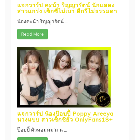
แจกวาร์ป คะน้า ริญญารัตน์ นักแสดง
สาวแกร่ง เซ็กซี่ไม่เบา ดีกรีไม่ธรรมดา
น้องคะน้า ริญญารัตน์ ...
Read More
แจกวาร์ป น้องป๊อบปี้ Poppy Areeya
นางแบบ สาวเซ็กซี่ยั่ว OnlyFans18+
ป๊อบปี้ ตัวหอมมม’ม น ...