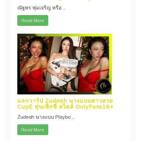
ณัฐพร พุ่มเจริญ หรือ ...
Read More
แจกวาร์ป Zudeah นางแบบสาวสวย
CupE หุ่นเซ็กซี่ สไตล์ OnlyFans18+
Zudeah นางแบบ Playbo ...
Read More