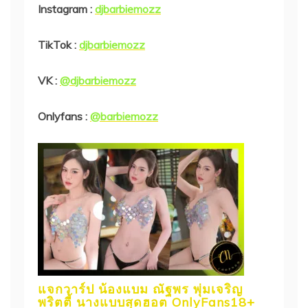
Instagram :
djbarbiemozz
TikTok :
djbarbiemozz
VK :
@djbarbiemozz
Onlyfans :
@barbiemozz
แจกวาร์ป น้องแบม ณัฐพร พุ่มเจริญ
พริตตี้ นางแบบสุดฮอต OnlyFans18+