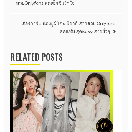
สวยOnlyfans สุดเซ็กซี่ เร้าใจ
เรื่อง
ส่องวาร์ป น้องยูมิโกะ มิยากิ สาวสวย Onlyfans
สุดแซ่บ สุดSexy สายยั่วๆ
RELATED POSTS