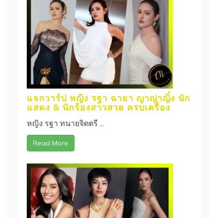
แจกวาร์ป หญิง รฐา ฉายา ญาญ่าญิ๋ง นัก
แสดง & นักร้องสาวสวย ครบเครื่อง
หญิง รฐา ทนายจิตตรี ...
Read More