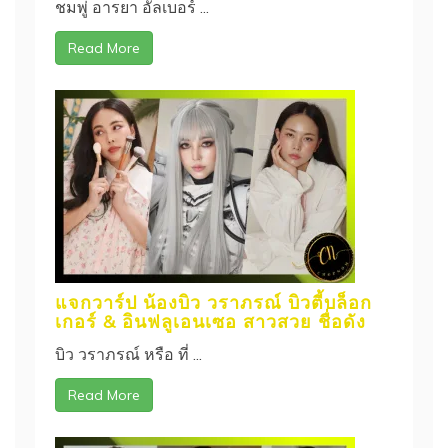
ชมพู่ อารยา อัลเบอร์ ...
Read More
แจกวาร์ป น้องบิว วราภรณ์ บิวตี้บล็อก
เกอร์ & อินฟลูเอนเซอ สาวสวย ชื่อดัง
บิว วราภรณ์ หรือ ที่ ...
Read More