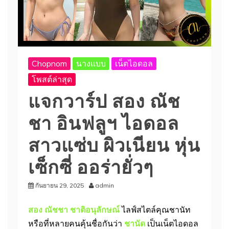
Chopnom
นางแบบ
เน็ตไอดอล
โพสต์ล่าสุด
แจกวาร์ป สอง ณัช
ชา อินฟลูฯ ไอดอล
สาวแซ่บ ผิวเนียน หุ่น
เซ็กซี่ ออร่ายั่วๆ
กันยายน 29, 2025
admin
สอง ณัชชา ชาติอนุลักษณ์
ไลฟ์สไตล์คุณชานัท
หรือที่หลายคนคุ้นชื่อกันว่า
ชานัด
เป็นเน็ตไอดอล