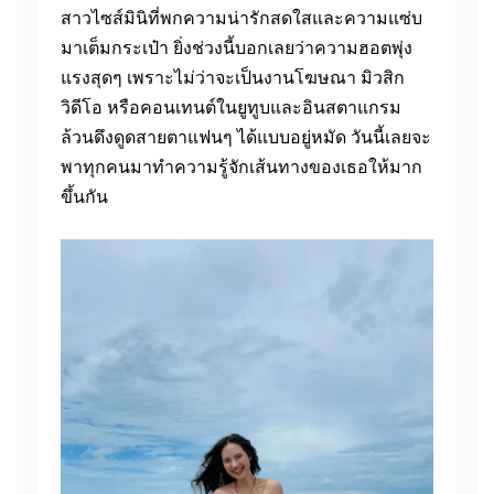
สาวไซส์มินิที่พกความน่ารักสดใสและความแซ่บ
มาเต็มกระเป๋า ยิ่งช่วงนี้บอกเลยว่าความฮอตพุ่ง
แรงสุดๆ เพราะไม่ว่าจะเป็นงานโฆษณา มิวสิก
วิดีโอ หรือคอนเทนต์ในยูทูบและอินสตาแกรม
ล้วนดึงดูดสายตาแฟนๆ ได้แบบอยู่หมัด วันนี้เลยจะ
พาทุกคนมาทำความรู้จักเส้นทางของเธอให้มาก
ขึ้นกัน