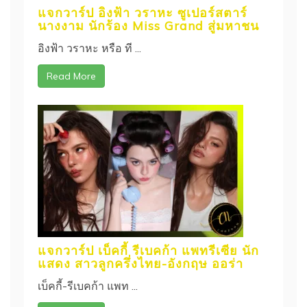
แจกวาร์ป อิงฟ้า วราหะ ซูเปอร์สตาร์
นางงาม นักร้อง Miss Grand สู่มหาชน
อิงฟ้า วราหะ หรือ ที ...
Read More
แจกวาร์ป เบ็คกี้ รีเบคก้า แพทรีเซีย นัก
แสดง สาวลูกครึ่งไทย-อังกฤษ ออร่า
เบ็คกี้-รีเบคก้า แพท ...