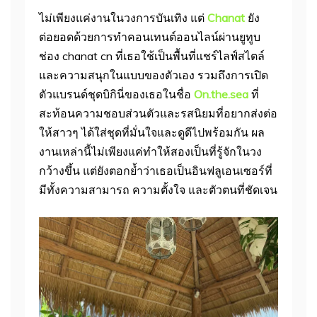
ไม่เพียงแค่งานในวงการบันเทิง แต่
Chanat
ยัง
ต่อยอดด้วยการทำคอนเทนต์ออนไลน์ผ่านยูทูบ
ช่อง chanat cn ที่เธอใช้เป็นพื้นที่แชร์ไลฟ์สไตล์
และความสนุกในแบบของตัวเอง รวมถึงการเปิด
ตัวแบรนด์ชุดบิกินี่ของเธอในชื่อ
On.the.sea
ที่
สะท้อนความชอบส่วนตัวและรสนิยมที่อยากส่งต่อ
ให้สาวๆ ได้ใส่ชุดที่มั่นใจและดูดีไปพร้อมกัน ผล
งานเหล่านี้ไม่เพียงแค่ทำให้สองเป็นที่รู้จักในวง
กว้างขึ้น แต่ยังตอกย้ำว่าเธอเป็นอินฟลูเอนเซอร์ที่
มีทั้งความสามารถ ความตั้งใจ และตัวตนที่ชัดเจน