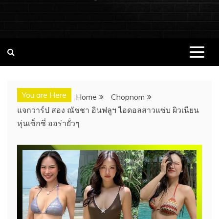
ชอบนมดอทคอม แจกวาร์ป!! สาวเน็ตไอ
ชอบนมดอทคอม เว็บไซต์แจกวาร์ป สาวติดกระแส เน็ตไอดอล
นางแบบ INFLUENCER ประวัติส่วนตัว จุดเริ่มต้น อัพเดทผลงาน
ดอล นางแบบ ONLYFANS หุ่นเอ็กซ์
ใหม่ๆน่าติดตาม ช่องทางการติดต่องาน
You are Here
Home
Chopnom
แจกวาร์ป สอง ณัชชา อินฟลูฯ ไอดอลสาวแซ่บ ผิวเนียน
หุ่นเซ็กซี่ ออร่ายั่วๆ