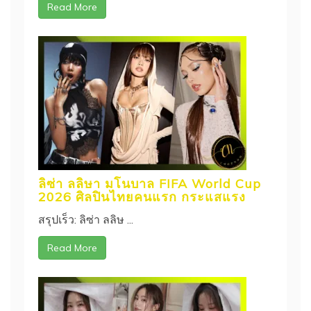
Read More
ลิซ่า ลลิษา มโนบาล FIFA World Cup
2026 ศิลปินไทยคนแรก กระแสแรง
สรุปเร็ว: ลิซ่า ลลิษ ...
Read More