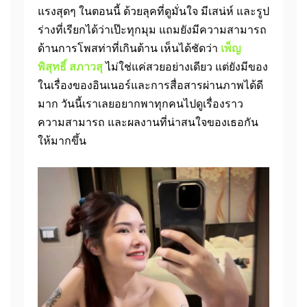
แรงสุดๆ ในตอนนี้ ด้วยลุคที่ดูมั่นใจ มีเสน่ห์ และรูป
ร่างที่เรียกได้ว่าเป๊ะทุกมุม แถมยังมีความสามารถ
ด้านการโพสท่าที่เกินต้าน เห็นได้ชัดว่า
เพ็ญ
พิสุทธิ์ สภาวสุ
ไม่ใช่แค่สวยอย่างเดียว แต่ยังมีของ
ในเรื่องของอินเนอร์และการสื่อสารผ่านภาพได้ดี
มาก วันนี้เราเลยอยากพาทุกคนไปดูเรื่องราว
ความสามารถ และผลงานที่น่าสนใจของเธอกัน
ให้มากขึ้น