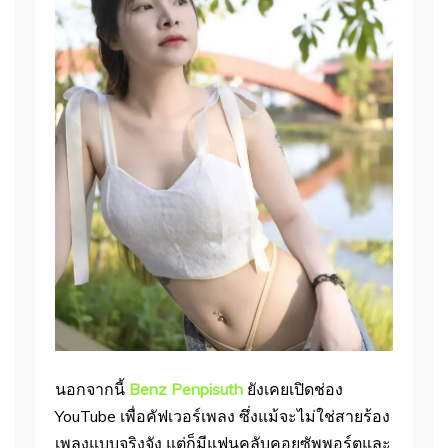
นอกจากนี้
Benz Penpisuth
ยังเคยเปิดช่อง
YouTube เพื่อคัฟเวอร์เพลง ซึ่งแม้จะไม่ใช่สายร้อง
เพลงแบบจริงจัง แต่ก็มีแฟนคลับคอยซัพพอร์ตและ