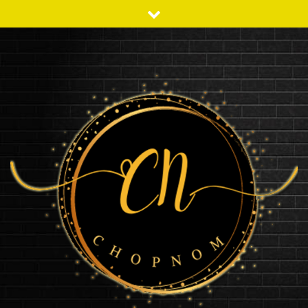
Skip
to
content