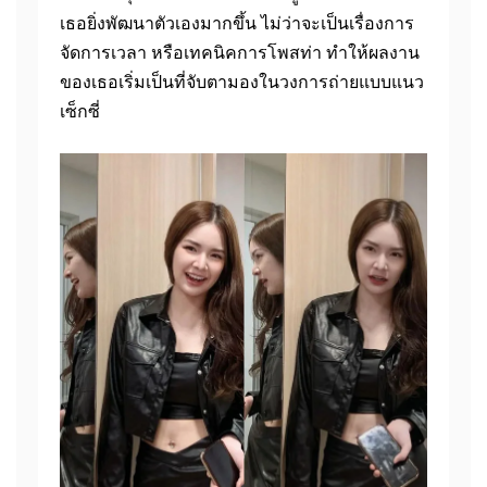
เธอยิ่งพัฒนาตัวเองมากขึ้น ไม่ว่าจะเป็นเรื่องการ
จัดการเวลา หรือเทคนิคการโพสท่า ทำให้ผลงาน
ของเธอเริ่มเป็นที่จับตามองในวงการถ่ายแบบแนว
เซ็กซี่