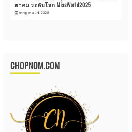
ตาคม ระดับโลก MissWorld2025
กรกฎาคม 14, 2026
CHOPNOM.COM