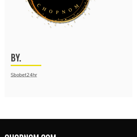
BY.
Sbobet24hr