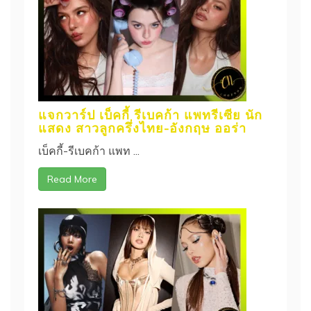
แจกวาร์ป เบ็คกี้ รีเบคก้า แพทรีเซีย นัก
แสดง สาวลูกครึ่งไทย-อังกฤษ ออร่า
เบ็คกี้-รีเบคก้า แพท ...
Read More