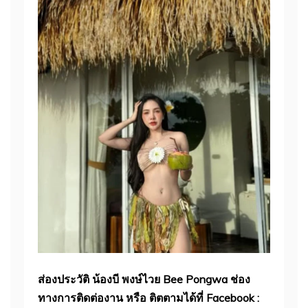
ส่องประวัติ น้องบี พงษ์ไวย Bee Pongwa ช่อง
ทางการติดต่องาน หรือ ติตตามได้ที่ Facebook :