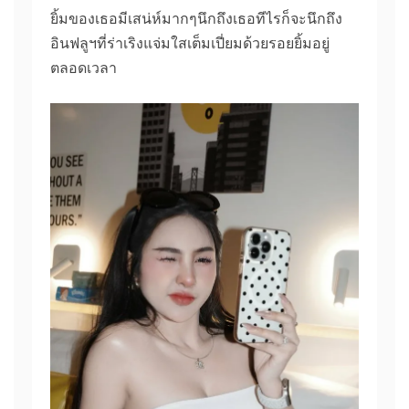
ยิ้มของเธอมีเสน่ห์มากๆนึกถึงเธอทีไรก็จะนึกถึง
อินฟลูฯที่ร่าเริงแจ่มใสเต็มเปี่ยมด้วยรอยยิ้มอยู่
ตลอดเวลา