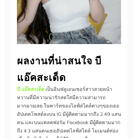
ผลงานที่น่าสนใจ
บี
แอ๊คสะเด็ด
บี แอ๊คสะเด็ด
เป็นอินฟลูเอนเซอร์สาวสวยหน้า
หวานที่มีความน่ารักสดใสมีความสามารถ
มากมายเลย ในพาร์ทของไลฟ์สไตล์ต่างๆของเธอ
อัปเดคโพสต์ลงบน IG มีผู้ติดตามมากถึง 2.49 แสน
คน และบนแพลตฟอร์ม Facebook มีผู้ติดตามมาก
ถึง 4.3 แสนคนเธออัปเดตไลฟ์สไตล์ โมเมนต์ท่อง