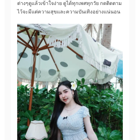
ต่างๆดูแล้วเข้าใจง่าย ดูได้ทุกเพศทุกวัย กดติดตาม
ไว้จะมีแต่ความสุขและความบันเทิงอย่างแน่นอน