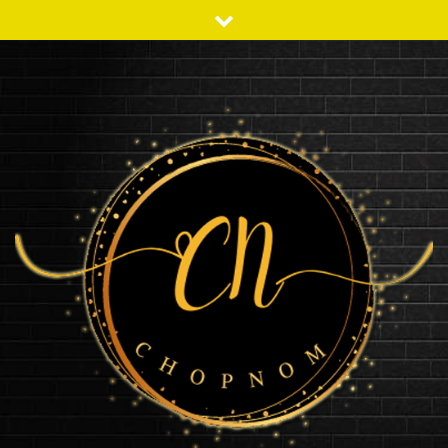
Skip
to
content