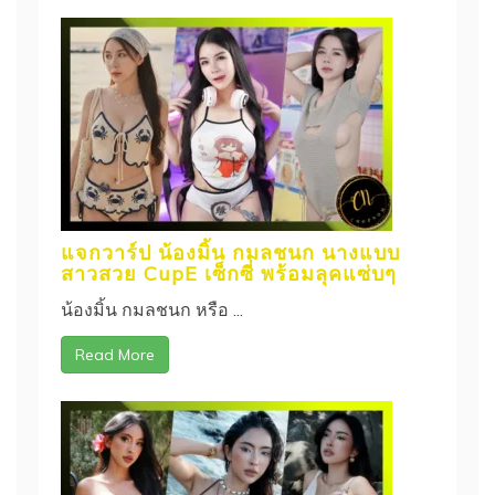
แจกวาร์ป น้องมิ้น กมลชนก นางแบบ
สาวสวย CupE เซ็กซี่ พร้อมลุคแซ่บๆ
น้องมิ้น กมลชนก หรือ ...
Read More