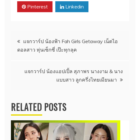
Pinterest
Linkedin
แนะแนว
แจกวาร์ป น้องฟ้า Fah Girls Getaway เน็ตไอ
ดอลสาว หุ่นเซ็กซี่ เป๊ะทุกลุค
เรื่อง
แจกวาร์ป น้องแอปเปิ้ล สุภาพร นางงาม & นาง
แบบสาว ลูกครึ่งไทยเมียนมา
RELATED POSTS