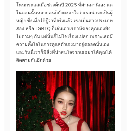
โหนกระแสเมื่อช่วงต้นปี 2025 ที่ผ่านมานี่เอง แต่
ในตอนนั้นหลายคนก็ยังคงลงใจว่าเธอน่าจะเป็นผู้
หญิง ซึ่งเมื่อได้รู้ว่าที่จริงแล้ว เธอเป็นสาวประเภท
สอง หรือ LGBTQ ก็เล่นเอาเรดาห์ของคุณเองพัง
ไปตามๆ กัน แต่นั่นก็ไม่ใช่เรื่องแปลก เพราะเธอมี
ความตั้งใจในการดูแลตัวเองมาอยู่ตลอดนั่นเอง
และวันนี้เราก็มีสิ่งที่น่าสนใจจากเธอมาให้คุณได้
ติดตามกันอีกด้วย