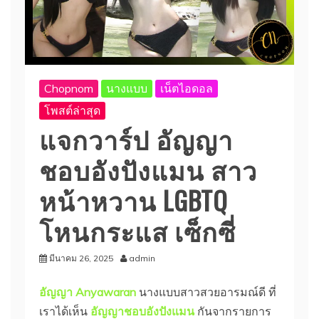
Chopnom
นางแบบ
เน็ตไอดอล
โพสต์ล่าสุด
แจกวาร์ป อัญญา
ชอบอังปังแมน สาว
หน้าหวาน LGBTQ
โหนกระแส เซ็กซี่
มีนาคม 26, 2025
admin
อัญญา Anyawaran
นางแบบสาวสวยอารมณ์ดี ที่
เราได้เห็น
อัญญาชอบอังปังแมน
กันจากรายการ