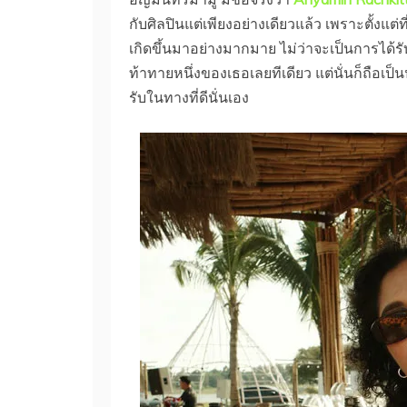
กับศิลปินแต่เพียงอย่างเดียวแล้ว เพราะตั้งแต่
เกิดขึ้นมาอย่างมากมาย ไม่ว่าจะเป็นการได้
ท้าทายหนึ่งของเธอเลยทีเดียว แต่นั่นก็ถือเป
รับในทางที่ดีนั่นเอง