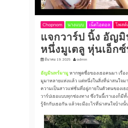
Chopnom
นางแบบ
เน็ตไอดอล
โพสต์ล
แจกวาร์ป นิ้ง อัญม
หนึ่งมูเตลู หุ่นเอ็ก
มีนาคม 19, 2025
admin
อัญมินทร์มามู
หากพูดชื่อของเธอคนมา เรื่อง
มูมาหลายแห่งแล้ว แต่หนึ่งในสิ่งที่น่าสนใจม
ความเป็นสาวแฟชั่นที่อยู่ภายในตัวตนของเธอ
วาร์ปเธอแบบทุกช่องทาง ซึ่งวันนี้เราเองก็ม
รู้จักกับเธอกัน แล้วจะมีอะไรที่น่าสนใจบ้างนั