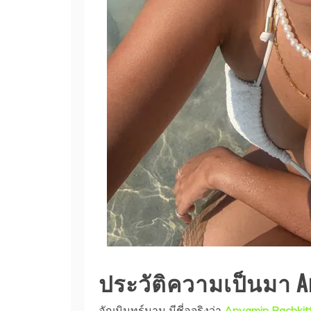
ประวัติความเป็นมา
A
อัญมินทร์มามู มีชี่อจริงว่า
Anyamin Rachkitti