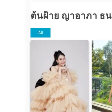
ต้นฝ้าย ญาอาภา ธน
All