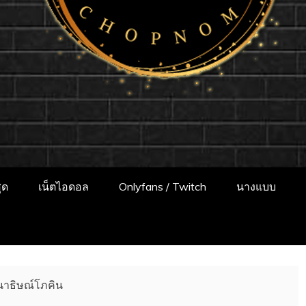
แจกวาร์ป!! สาวเน
ป สาวติดกระแส เน็ตไอดอล นางแบบ INFLUEN
พเดทผลงานใหม่ๆน่าติดตาม ช่องทางการติดต
ONLYFANS หุ่นเอ็กซ์
ุด
เน็ตไอดอล
Onlyfans / Twitch
นางแบบ
นาธิษณ์โภคิน