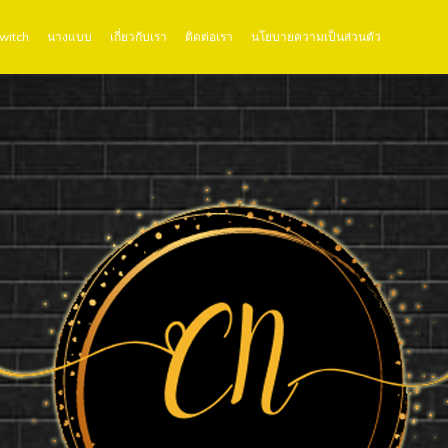
Twitch
นางแบบ
เกี่ยวกับเรา
ติดต่อเรา
นโยบายความเป็นส่วนตัว