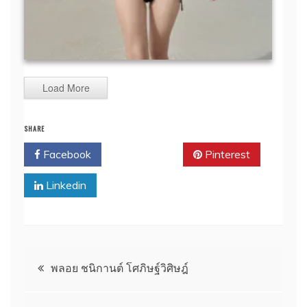
Load More
SHARE
Facebook
Twitter
Pinterest
Linkedin
แนะแนว
พลอย ชนิกานต์ โศภิษฐ์วิศิษฎ์
เรื่อง