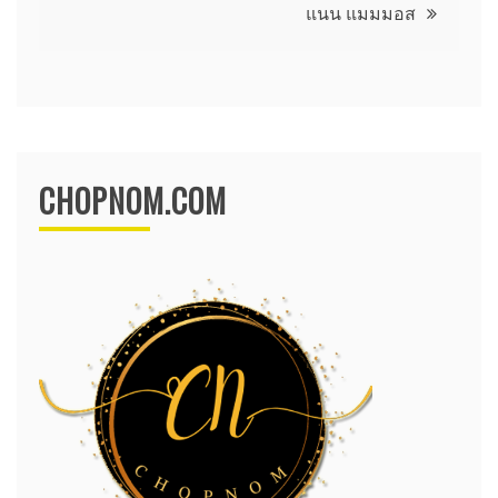
แนน แมมมอส
CHOPNOM.COM