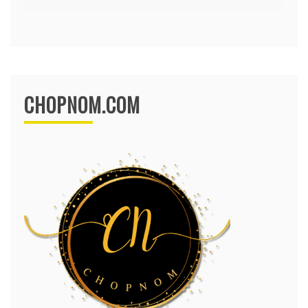
CHOPNOM.COM