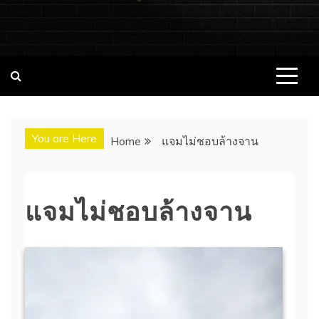
ชอบนมดอทคอม แจกวาร์ป!! สาวเน็ตไอ
ชอบนมดอทคอม เว็บไซต์แจกวาร์ป สาวติดกระแส เน็ตไอดอล
นางแบบ INFLUENCER ประวัติส่วนตัว จุดเริ่มต้น อัพเดทผลงาน
ดอล นางแบบ ONLYFANS หุ่นเอ็กซ์
ใหม่ๆน่าติดตาม ช่องทางการติดต่องาน
You are Here
Home
แจมไม่ชอบล้างจาน
แจมไม่ชอบล้างจาน