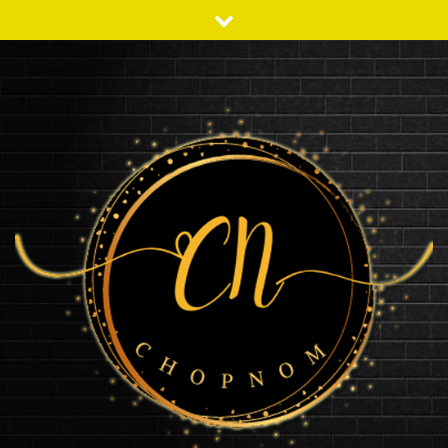
Skip
to
content