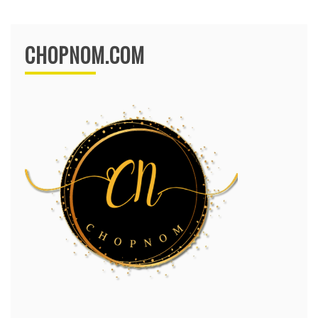
CHOPNOM.COM