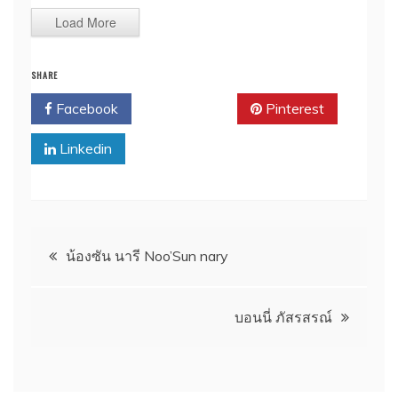
Load More
SHARE
Facebook
Twitter
Pinterest
Linkedin
แนะแนว
น้องซัน นารี Noo’Sun nary
เรื่อง
บอนนี่ ภัสรสรณ์