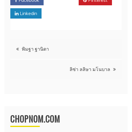
Facebook
Twitter
Pinterest
Linkedin
แนะแนว
พิมฐา ฐานิดา
เรื่อง
ลิซ่า ลลิษา มโนบาล
CHOPNOM.COM