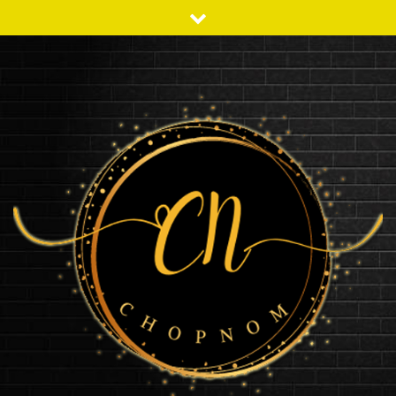
Skip
to
content