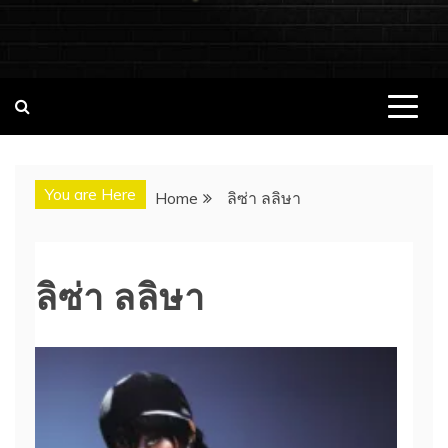
ชอบนมดอทคอม แจกวาร์ป!! สาวเน็ตไอ
ชอบนมดอทคอม เว็บไซต์แจกวาร์ป สาวติดกระแส เน็ตไอดอล
นางแบบ INFLUENCER ประวัติส่วนตัว จุดเริ่มต้น อัพเดทผลงาน
ดอล นางแบบ ONLYFANS หุ่นเอ็กซ์
ใหม่ๆน่าติดตาม ช่องทางการติดต่องาน
You are Here
Home
ลิซ่า ลลิษา
ลิซ่า ลลิษา