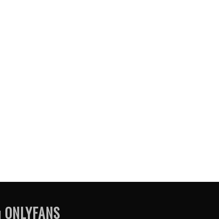
 ONLYFANS