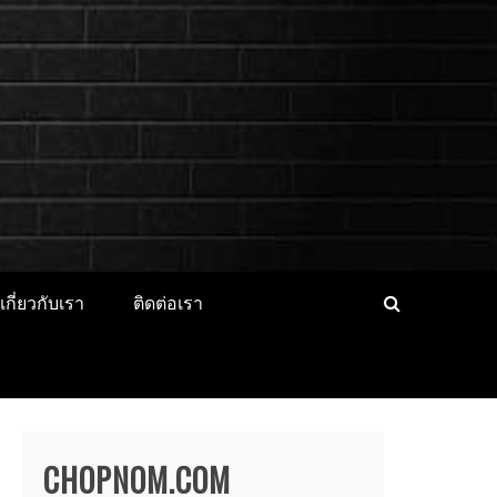
็ตไอดอล นางแบบ
CER ประวัติส่วนตัว จุดเริ่มต้น
่องาน
เกี่ยวกับเรา
ติดต่อเรา
CHOPNOM.COM