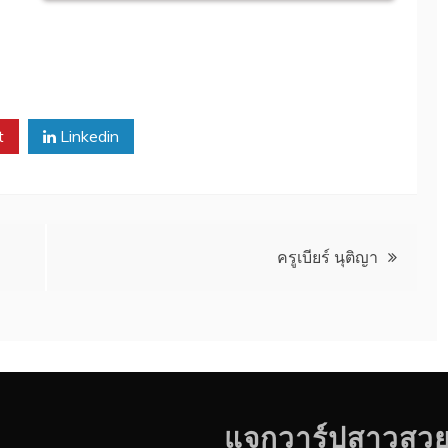
t
Linkedin
ครูเบียร์ นุติญา
แจกวาร์ปสาวสวย