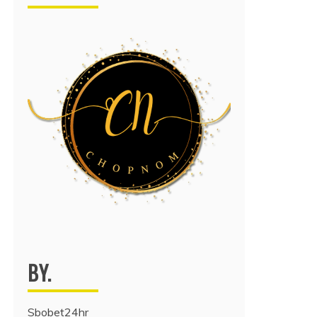
BY.
Sbobet24hr