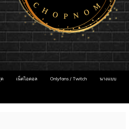
แจกวาร์ป!! สาวเน
ป สาวติดกระแส เน็ตไอดอล นางแบบ INFLUEN
พเดทผลงานใหม่ๆน่าติดตาม ช่องทางการติดต
ONLYFANS หุ่นเอ็กซ์
ุด
เน็ตไอดอล
Onlyfans / Twitch
นางแบบ