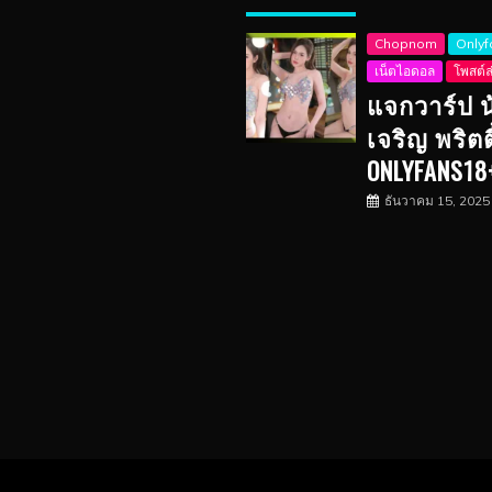
Chopnom
Onlyf
เน็ตไอดอล
โพสต์ล
แจกวาร์ป น
เจริญ พริต
ONLYFANS18
ธันวาคม 15, 2025