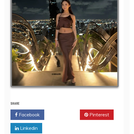
SHARE
Facebook
Twitter
Pinterest
Linkedin