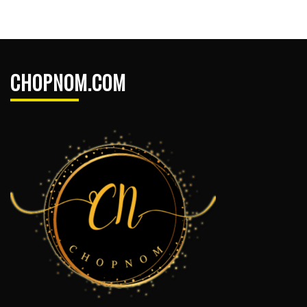
CHOPNOM.COM