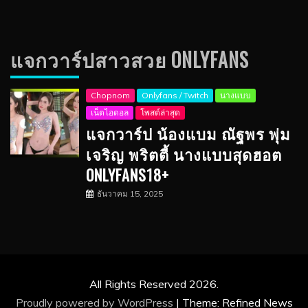
แจกวาร์ปสาวสวย ONLYFANS
Chopnom
Onlyfans / Twitch
นางแบบ
เน็ตไอดอล
โพสต์ล่าสุด
แจกวาร์ป น้องแบม ณัฐพร พุ่ม
เจริญ พริตตี้ นางแบบสุดฮอต
ONLYFANS18+
ธันวาคม 15, 2025
All Rights Reserved 2026.
Proudly powered by WordPress
|
Theme: Refined News