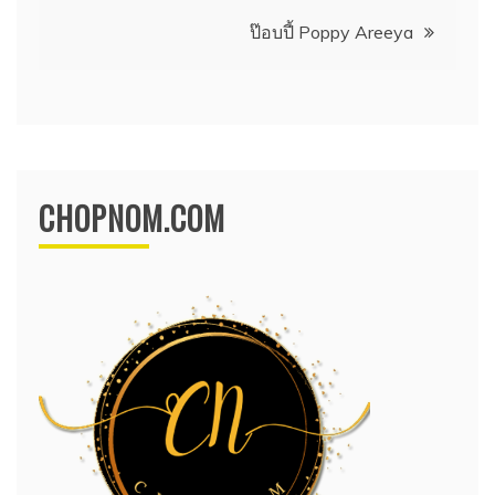
เรื่อง
ป๊อบปี้ Poppy Areeya
CHOPNOM.COM