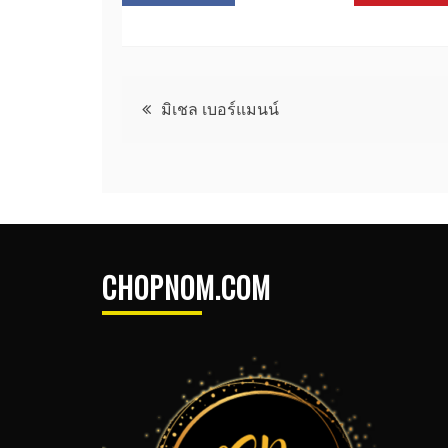
แนะแนว
มิเชล เบอร์แมนน์
เรื่อง
CHOPNOM.COM