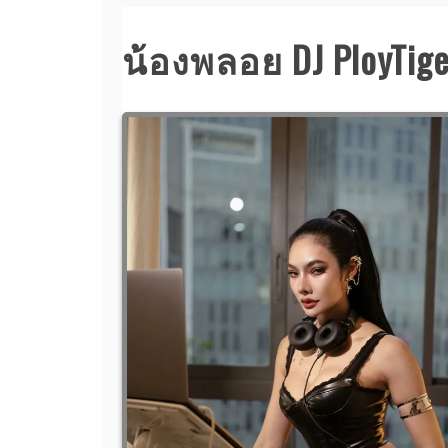
น้องพลอย DJ PloyTige