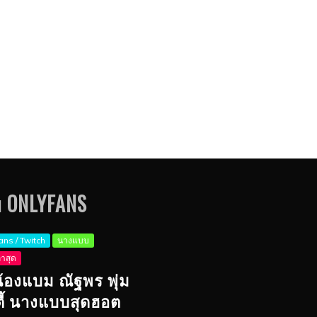
 ONLYFANS
ans / Twitch
นางแบบ
่าสุด
้องแบม ณัฐพร พุ่ม
ตี้ นางแบบสุดฮอต