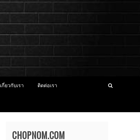
็ตไอดอล นางแบบ
CER ประวัติส่วนตัว จุดเริ่มต้น
่องาน
เกี่ยวกับเรา
ติดต่อเรา
CHOPNOM.COM