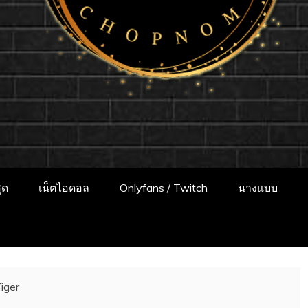
แจกวาร์ป!! สาวเน
ป สาวติดกระแส เน็ตไอดอล นางแบบ INFLUEN
พเดทผลงานใหม่ๆน่าติดตาม ช่องทางการติดต
ONLYFANS หุ่นเอ็กซ์
ุด
เน็ตไอดอล
Onlyfans / Twitch
นางแบบ
iger