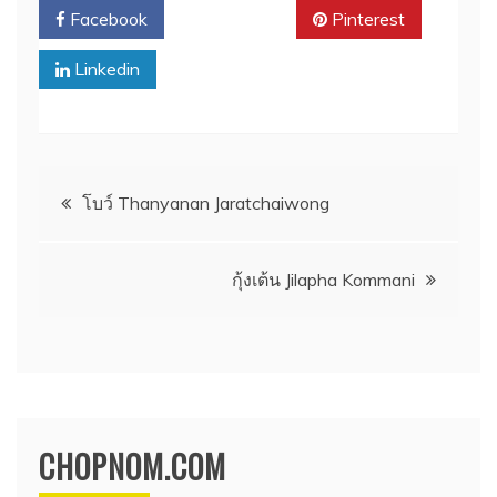
Facebook
Twitter
Pinterest
Linkedin
แนะแนว
โบว์ Thanyanan Jaratchaiwong
เรื่อง
กุ้งเต้น Jilapha Kommani
CHOPNOM.COM