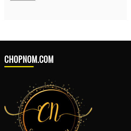
CHOPNOM.COM