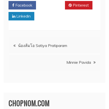
Facebook
Twitter
Pinterest
Linkedin
แนะแนว
น้องส้มโอ Satiya Pratiparam
เรื่อง
Minnie Pavida
CHOPNOM.COM