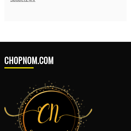
CHOPNOM.COM