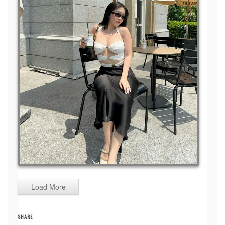
Load More
SHARE