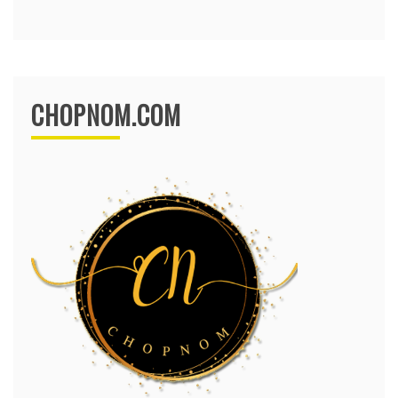
CHOPNOM.COM