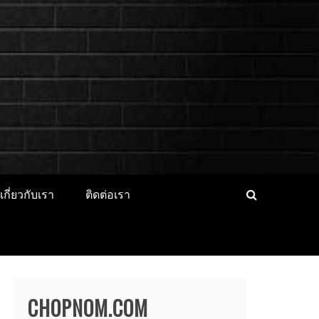
็ตไอดอล นางแบบ
CER ประวัติส่วนตัว จุดเริ่มต้น
่องาน
เกี่ยวกับเรา
ติดต่อเรา
CHOPNOM.COM