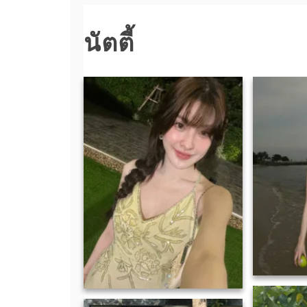
นัตตี้