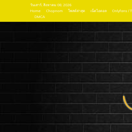
Skip
วันเสาร์, สิงหาคม 08, 2026
to
Home
Chopnom
โพสต์ล่าสุด
เน็ตไอดอล
Onlyfans / 
DMCA
content