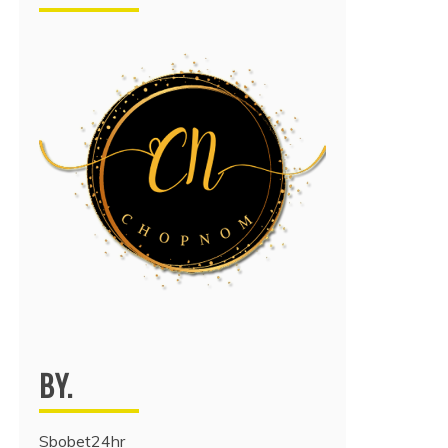
BY.
Sbobet24hr