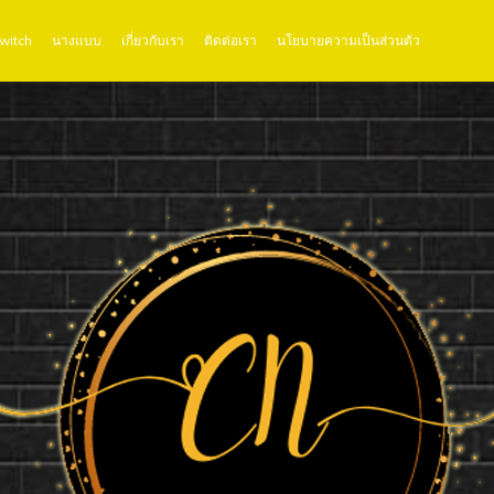
Twitch
นางแบบ
เกี่ยวกับเรา
ติดต่อเรา
นโยบายความเป็นส่วนตัว